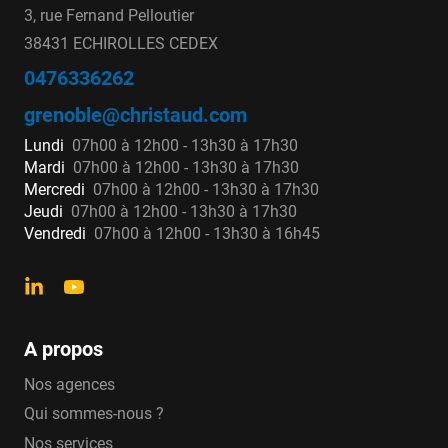
3, rue Fernand Pelloutier
38431 ECHIROLLES CEDEX
0476336262
grenoble@christaud.com
Lundi
07h00 à 12h00 - 13h30 à 17h30
Mardi
07h00 à 12h00 - 13h30 à 17h30
Mercredi
07h00 à 12h00 - 13h30 à 17h30
Jeudi
07h00 à 12h00 - 13h30 à 17h30
Vendredi
07h00 à 12h00 - 13h30 à 16h45
A propos
Nos agences
Qui sommes-nous ?
Nos services