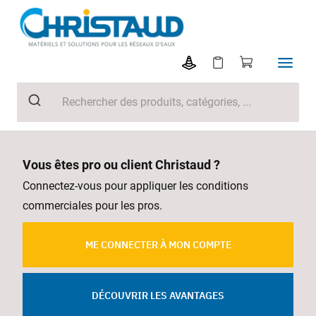
Vous êtes pro ou client Christaud ?
Connectez-vous pour appliquer les conditions
commerciales pour les pros.
ME CONNECTER À MON COMPTE
DÉCOUVRIR LES AVANTAGES