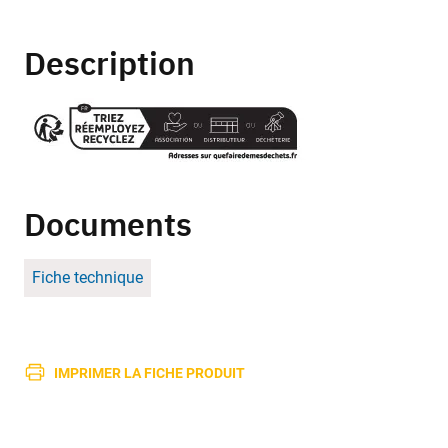
Description
Documents
Fiche technique
IMPRIMER LA FICHE PRODUIT