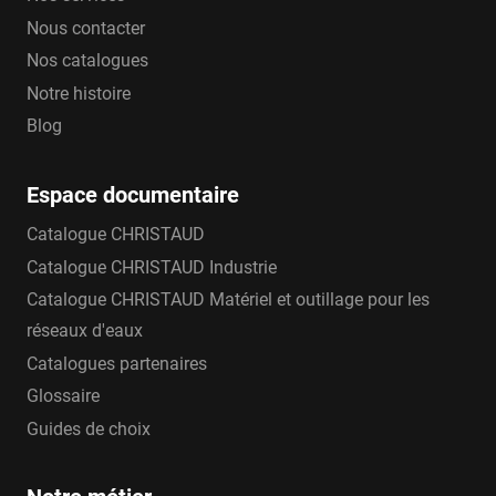
Nous contacter
Nos catalogues
Notre histoire
Blog
Espace documentaire
Catalogue CHRISTAUD
Catalogue CHRISTAUD Industrie
Catalogue CHRISTAUD Matériel et outillage pour les
réseaux d'eaux
Catalogues partenaires
Glossaire
Guides de choix