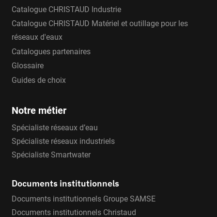
Catalogue CHRISTAUD Industrie
Catalogue CHRISTAUD Matériel et outillage pour les
réseaux d'eaux
Catalogues partenaires
Glossaire
Guides de choix
Notre métier
Spécialiste réseaux d’eau
Spécialiste réseaux industriels
Spécialiste Smartwater
Documents institutionnels
Documents institutionnels Groupe SAMSE
Documents institutionnels Christaud