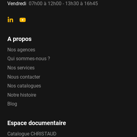
Vendredi
07h00 à 12h00 - 13h30 à 16h45
A propos
Nos agences
Qui sommes-nous ?
Nos services
Nous contacter
Nos catalogues
Notre histoire
Blog
Espace documentaire
Catalogue CHRISTAUD