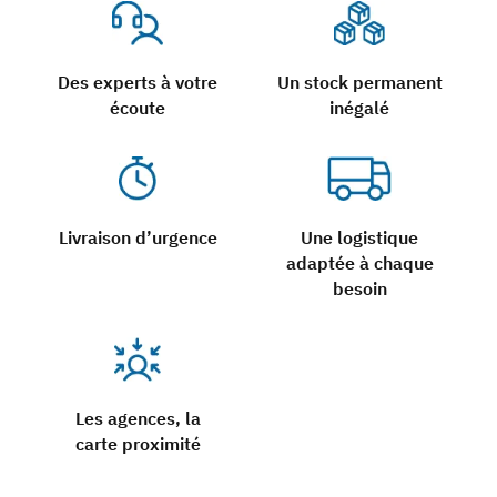
Des experts à votre
Un stock permanent
écoute
inégalé
Livraison d’urgence
Une logistique
adaptée à chaque
besoin
Les agences, la
carte proximité