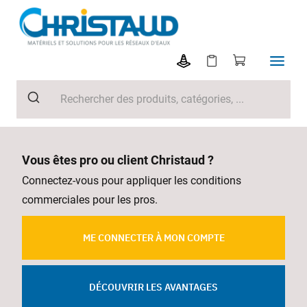
Vous êtes pro ou client Christaud ?
Connectez-vous pour appliquer les conditions
commerciales pour les pros.
ME CONNECTER À MON COMPTE
DÉCOUVRIR LES AVANTAGES