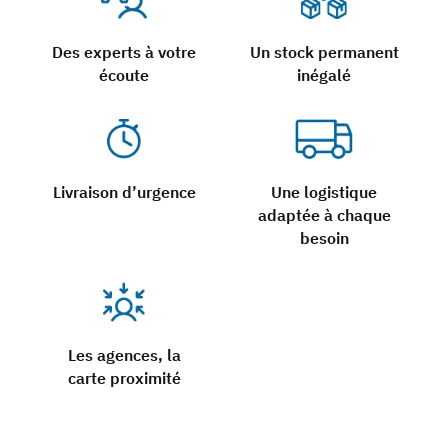
Des experts à votre
Un stock permanent
écoute
inégalé
Livraison d’urgence
Une logistique
adaptée à chaque
besoin
Les agences, la
carte proximité