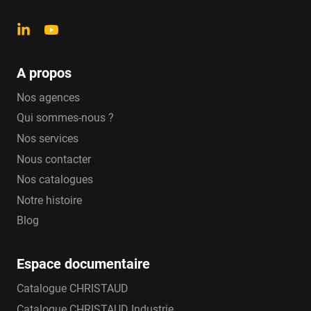
A propos
Nos agences
Qui sommes-nous ?
Nos services
Nous contacter
Nos catalogues
Notre histoire
Blog
Espace documentaire
Catalogue CHRISTAUD
Catalogue CHRISTAUD Industrie