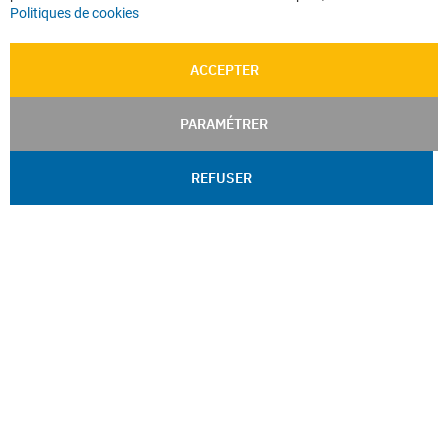
Politiques de cookies
ACCEPTER
PARAMÉTRER
REFUSER