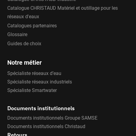
Catalogue CHRISTAUD Matériel et outillage pour les
réseaux d'eaux
Catalogues partenaires
Glossaire
Guides de choix
Notre métier
Spécialiste réseaux d’eau
Spécialiste réseaux industriels
Spécialiste Smartwater
Documents institutionnels
Documents institutionnels Groupe SAMSE
Documents institutionnels Christaud
Retours