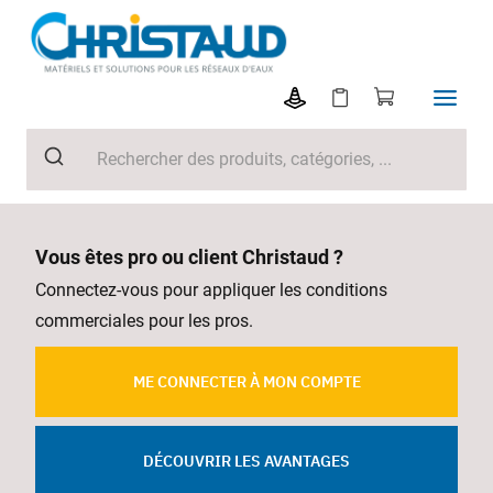
Vous êtes pro ou client Christaud ?
Connectez-vous pour appliquer les conditions
commerciales pour les pros.
ME CONNECTER À MON COMPTE
DÉCOUVRIR LES AVANTAGES