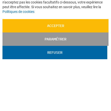
n'acceptez pas les cookies facultatifs ci-dessous, votre expérience
peut être affectée. Si vous souhaitez en savoir plus, veuillez lire la
Politiques de cookies
ACCEPTER
PARAMÉTRER
REFUSER