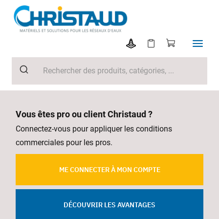
Vous êtes pro ou client Christaud ?
Connectez-vous pour appliquer les conditions
commerciales pour les pros.
ME CONNECTER À MON COMPTE
DÉCOUVRIR LES AVANTAGES