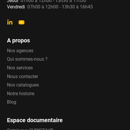
Jeudi
07h00 à 12h00 - 13h30 à 17h30
Vendredi
07h00 à 12h00 - 13h30 à 16h45
A propos
Nos agences
Qui sommes-nous ?
Nos services
Nous contacter
Nos catalogues
Notre histoire
Blog
Espace documentaire