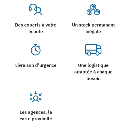
Des experts à votre
Un stock permanent
écoute
inégalé
Livraison d’urgence
Une logistique
adaptée à chaque
besoin
Les agences, la
carte proximité