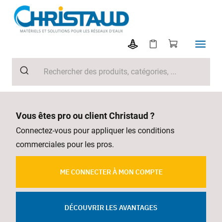
Vous êtes pro ou client Christaud ?
Connectez-vous pour appliquer les conditions
commerciales pour les pros.
ME CONNECTER À MON COMPTE
DÉCOUVRIR LES AVANTAGES