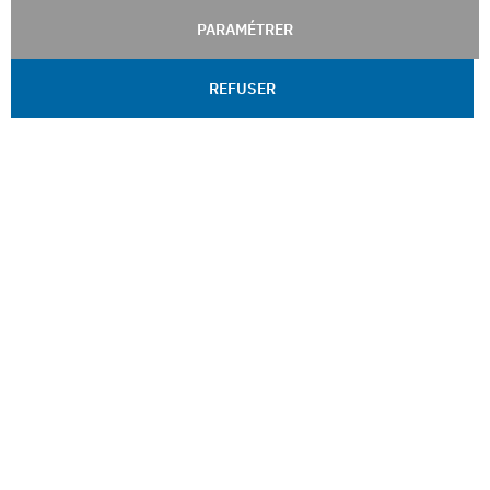
PARAMÉTRER
REFUSER