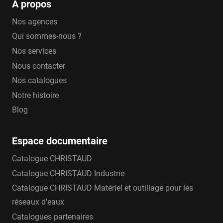
A propos
Nos agences
Qui sommes-nous ?
Nos services
Nous contacter
Nos catalogues
Notre histoire
Blog
Espace documentaire
Catalogue CHRISTAUD
Catalogue CHRISTAUD Industrie
Catalogue CHRISTAUD Matériel et outillage pour les
réseaux d'eaux
Catalogues partenaires