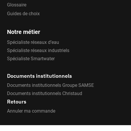
Glossaire
Guides de choix
Notre métier
Spécialiste réseaux d’eau
Spécialiste réseaux industriels
Spécialiste Smartwater
Documents institutionnels
Documents institutionnels Groupe SAMSE
Documents institutionnels Christaud
Retours
Annuler ma commande