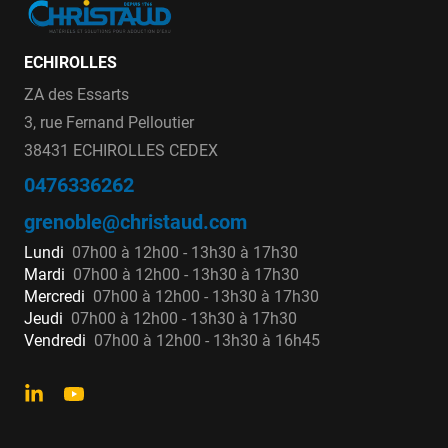
ECHIROLLES
ZA des Essarts
3, rue Fernand Pelloutier
38431 ECHIROLLES CEDEX
0476336262
grenoble@christaud.com
Lundi
07h00 à 12h00 - 13h30 à 17h30
Mardi
07h00 à 12h00 - 13h30 à 17h30
Mercredi
07h00 à 12h00 - 13h30 à 17h30
Jeudi
07h00 à 12h00 - 13h30 à 17h30
Vendredi
07h00 à 12h00 - 13h30 à 16h45