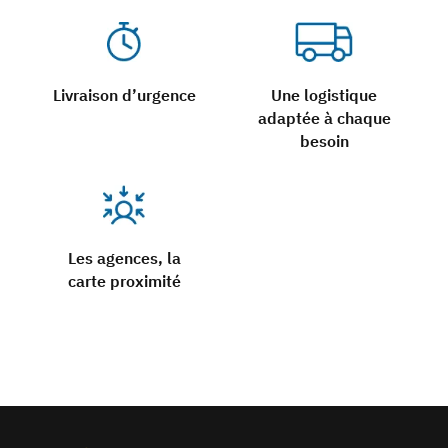
Livraison d’urgence
Une logistique
adaptée à chaque
besoin
Les agences, la
carte proximité