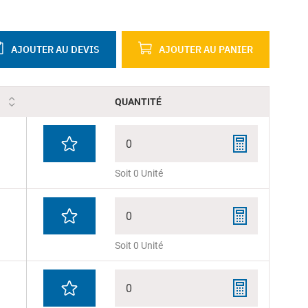
AJOUTER AU DEVIS
AJOUTER AU PANIER
QUANTITÉ
0
Soit 0 Unité
0
Soit 0 Unité
0