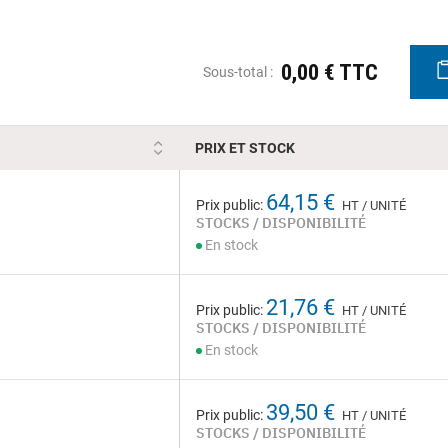
0,00 € TTC
Sous-total :
PRIX ET STOCK
64,15 €
Prix public:
HT / UNITÉ
STOCKS / DISPONIBILITÉ
En stock
21,76 €
Prix public:
HT / UNITÉ
STOCKS / DISPONIBILITÉ
En stock
39,50 €
Prix public:
HT / UNITÉ
STOCKS / DISPONIBILITÉ