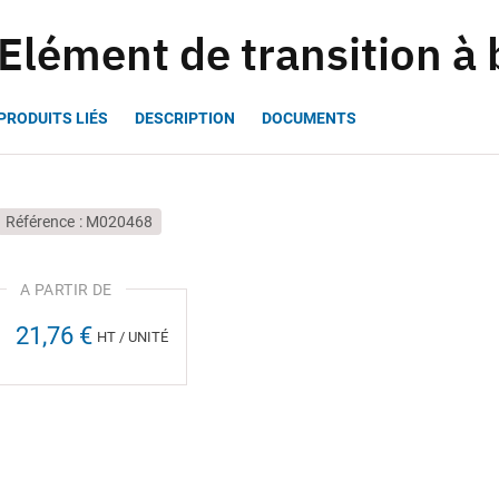
Elément de transition à
PRODUITS LIÉS
DESCRIPTION
DOCUMENTS
Référence
M020468
21,76 €
HT / UNITÉ