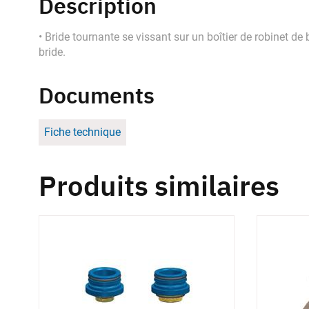
Description
• Bride tournante se vissant sur un boîtier de robinet 
bride.
Documents
Fiche technique
Produits similaires