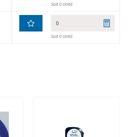
Soit 0 Unité
0
Soit 0 Unité