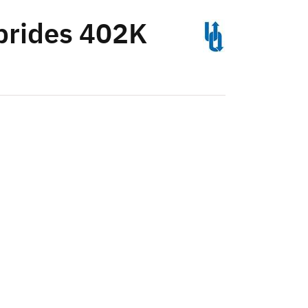
 brides 402K