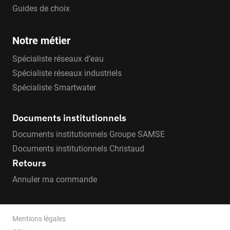
Guides de choix
Notre métier
Spécialiste réseaux d’eau
Spécialiste réseaux industriels
Spécialiste Smartwater
Documents institutionnels
Documents institutionnels Groupe SAMSE
Documents institutionnels Christaud
Retours
Annuler ma commande
Mentions légales