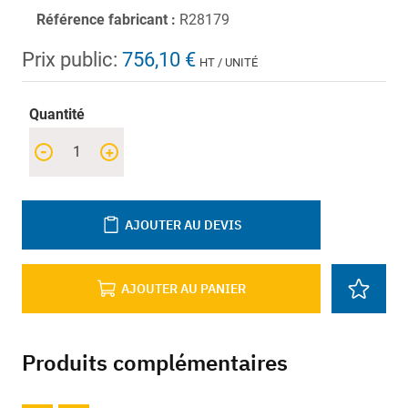
Référence fabricant :
R28179
Prix public:
756,10 €
HT / UNITÉ
Quantité
-
+
AJOUTER AU DEVIS
AJOUTER AU PANIER
Produits complémentaires