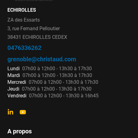
ECHIROLLES
ZA des Essarts
3, rue Fernand Pelloutier
38431 ECHIROLLES CEDEX
0476336262
grenoble@christaud.com
Lundi
07h00 à 12h00 - 13h30 à 17h30
Mardi
07h00 à 12h00 - 13h30 à 17h30
Mercredi
07h00 à 12h00 - 13h30 à 17h30
Jeudi
07h00 à 12h00 - 13h30 à 17h30
Vendredi
07h00 à 12h00 - 13h30 à 16h45
A propos