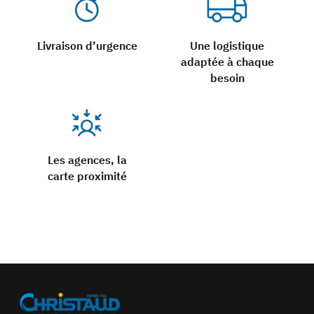
Livraison d’urgence
Une logistique
adaptée à chaque
besoin
Les agences, la
carte proximité