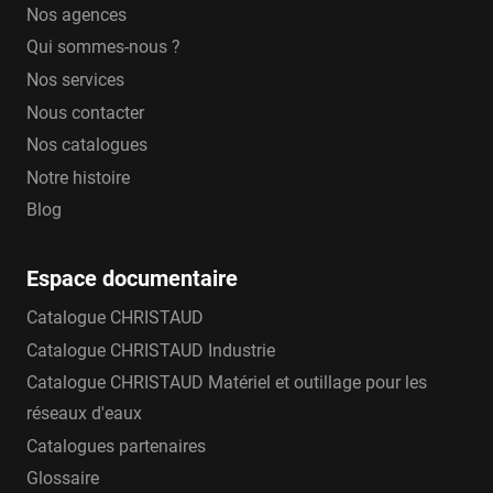
Nos agences
Qui sommes-nous ?
Nos services
Nous contacter
Nos catalogues
Notre histoire
Blog
Espace documentaire
Catalogue CHRISTAUD
Catalogue CHRISTAUD Industrie
Catalogue CHRISTAUD Matériel et outillage pour les
réseaux d'eaux
Catalogues partenaires
Glossaire