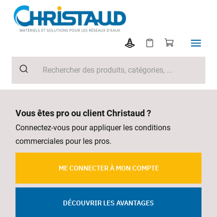
Vous êtes pro ou client Christaud ?
Connectez-vous pour appliquer les conditions
commerciales pour les pros.
ME CONNECTER À MON COMPTE
DÉCOUVRIR LES AVANTAGES