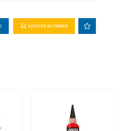
S
AJOUTER AU PANIER