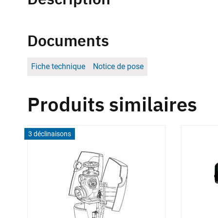
Documents
Fiche technique
Notice de pose
Produits similaires
3 déclinaisons