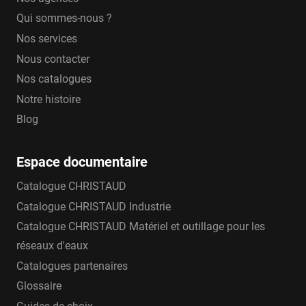
Qui sommes-nous ?
Nos services
Nous contacter
Nos catalogues
Notre histoire
Blog
Espace documentaire
Catalogue CHRISTAUD
Catalogue CHRISTAUD Industrie
Catalogue CHRISTAUD Matériel et outillage pour les
réseaux d'eaux
Catalogues partenaires
Glossaire