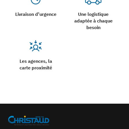
Livraison d’urgence
Une logistique
adaptée à chaque
besoin
Les agences, la
carte proximité