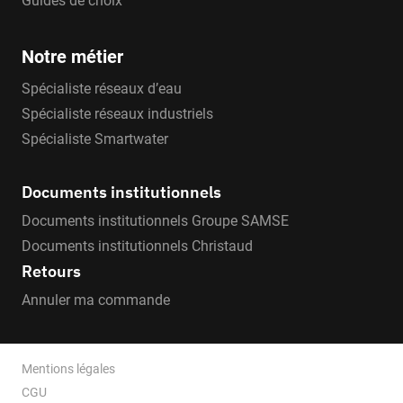
Guides de choix
Notre métier
Spécialiste réseaux d’eau
Spécialiste réseaux industriels
Spécialiste Smartwater
Documents institutionnels
Documents institutionnels Groupe SAMSE
Documents institutionnels Christaud
Retours
Annuler ma commande
Mentions légales
CGU