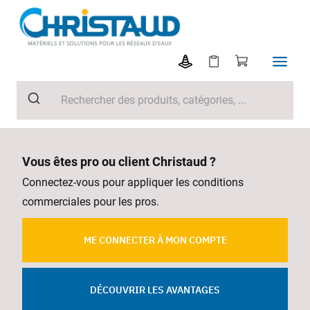
Vous êtes pro ou client Christaud ?
Connectez-vous pour appliquer les conditions
commerciales pour les pros.
ME CONNECTER À MON COMPTE
DÉCOUVRIR LES AVANTAGES