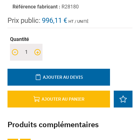
Référence fabricant :
R28180
Prix public:
996,11 €
HT / UNITÉ
Quantité
-
+
AJOUTER AU DEVIS
AJOUTER AU PANIER
Produits complémentaires