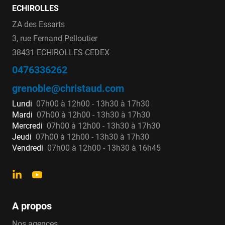
ECHIROLLES
ZA des Essarts
3, rue Fernand Pelloutier
38431 ECHIROLLES CEDEX
0476336262
grenoble@christaud.com
Lundi
07h00 à 12h00 - 13h30 à 17h30
Mardi
07h00 à 12h00 - 13h30 à 17h30
Mercredi
07h00 à 12h00 - 13h30 à 17h30
Jeudi
07h00 à 12h00 - 13h30 à 17h30
Vendredi
07h00 à 12h00 - 13h30 à 16h45
A propos
Nos agences