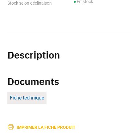
En stock
Stock selon déclinaison
Description
Documents
Fiche technique
IMPRIMER LA FICHE PRODUIT