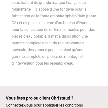
sous traitant de grande marque Français de
robinetterie. Il dispose d’une fonderie pour la
fabrication de la fonte graphite sphéroïdale (fonte
GS) et dispose en interne d’un bureau d’étude
pour la conception de différents moules pour des
pièces d’eau potable. Il met à disposition une
gamme complète allant du robinet vanne à
opercule, des vannes papillon ainsi qu’une
gamme complète de pièces de montage et
d’intervention pour les réseaux d’eau.
Vous êtes pro ou client Christaud ?
Connectez-vous pour appliquer les conditions