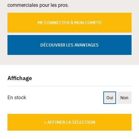
commerciales pour les pros.
ME CONNECTER À MON COMPTE
DÉCOUVRIR LES AVANTAGES
Affichage
En stock
Oui
Non
+ AFFINER LA SÉLECTION