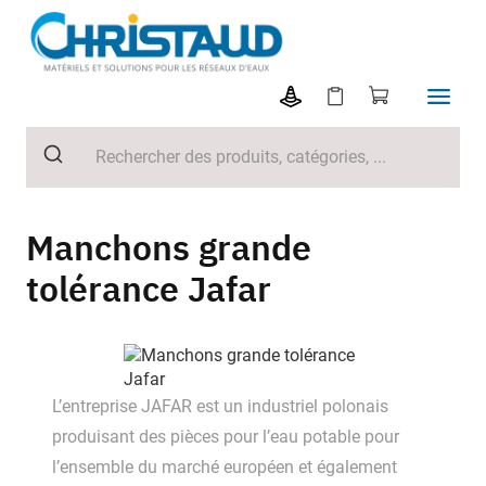
Manchons grande
tolérance Jafar
L’entreprise JAFAR est un industriel polonais
produisant des pièces pour l’eau potable pour
l’ensemble du marché européen et également