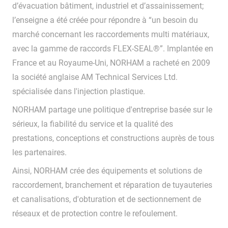
d’évacuation bâtiment, industriel et d’assainissement;
l’enseigne a été créée pour répondre à “un besoin du
marché concernant les raccordements multi matériaux,
avec la gamme de raccords FLEX-SEAL
®”
. Implantée en
France et au Royaume-Uni, NORHAM a racheté en 2009
la société anglaise AM Technical Services Ltd.
spécialisée dans l'injection plastique
.
NORHAM partage une politique d'entreprise basée sur le
sérieux, la fiabilité du service et la qualité des
prestations, conceptions et constructions auprès de tous
les partenaires.
Ainsi, NORHAM crée des équipements et solutions de
raccordement, branchement et réparation de tuyauteries
et canalisations, d'obturation et de sectionnement de
réseaux et de protection contre le refoulement.