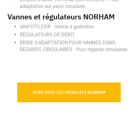
adaptation sur paroi circulaire.
Vannes et régulateurs
NORHAM
VAN''O''FLEX® : Vanne à guillotine
RÉGULATEURS DE DÉBIT
BRIDE D'ADAPTATION POUR VANNES DANS
REGARDS CIRCULAIRES : Pour regards circulaires
VOIR TOUS LES PRODUITS NORHAM