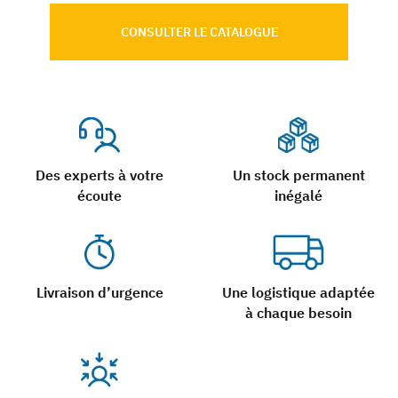
CONSULTER LE CATALOGUE
Des experts à votre
Un stock permanent
écoute
inégalé
Livraison d’urgence
Une logistique adaptée
à chaque besoin