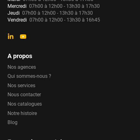
Mercredi
07h00 à 12h00 - 13h30 à 17h30
Jeudi
07h00 à 12h00 - 13h30 à 17h30
Vendredi
07h00 à 12h00 - 13h30 à 16h45
A propos
Nos agences
Qui sommes-nous ?
Nos services
Nous contacter
Nos catalogues
Notre histoire
Blog