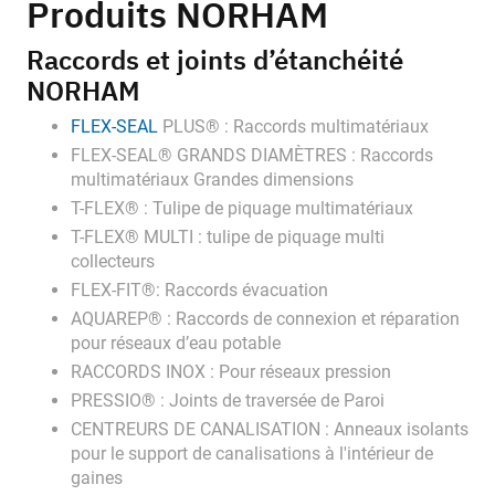
Produits NORHAM
Raccords et joints d’étanchéité
NORHAM
FLEX-SEAL
PLUS® : Raccords multimatériaux
FLEX-SEAL® GRANDS DIAMÈTRES : Raccords
multimatériaux Grandes dimensions
T-FLEX® : Tulipe de piquage multimatériaux
T-FLEX® MULTI : tulipe de piquage multi
collecteurs
FLEX-FIT®: Raccords évacuation
AQUAREP® : Raccords de connexion et réparation
pour réseaux d’eau potable
RACCORDS INOX : Pour réseaux pression
PRESSIO® : Joints de traversée de Paroi
CENTREURS DE CANALISATION : Anneaux isolants
pour le support de canalisations à l'intérieur de
gaines