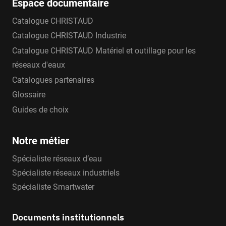
Espace documentaire
Catalogue CHRISTAUD
Catalogue CHRISTAUD Industrie
Catalogue CHRISTAUD Matériel et outillage pour les
réseaux d'eaux
Catalogues partenaires
Glossaire
Guides de choix
Notre métier
Spécialiste réseaux d’eau
Spécialiste réseaux industriels
Spécialiste Smartwater
Documents institutionnels