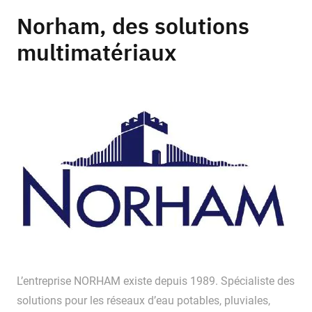
Norham, des solutions
multimatériaux
L’entreprise NORHAM existe depuis 1989. Spécialiste des
solutions pour les réseaux d’eau potables, pluviales,