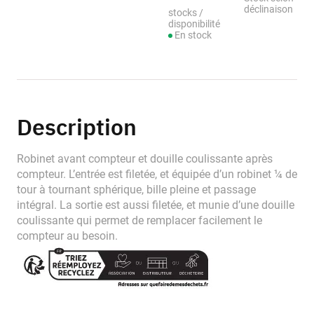
déclinaison
stocks /
disponibilité
En stock
Description
Robinet avant compteur et douille coulissante après
compteur. L’entrée est filetée, et équipée d’un robinet ¼ de
tour à tournant sphérique, bille pleine et passage
intégral. La sortie est aussi filetée, et munie d’une douille
coulissante qui permet de remplacer facilement le
compteur au besoin.