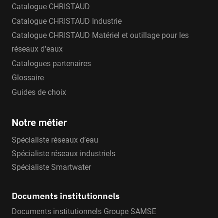
Catalogue CHRISTAUD
Catalogue CHRISTAUD Industrie
Catalogue CHRISTAUD Matériel et outillage pour les
réseaux d'eaux
Catalogues partenaires
Glossaire
Guides de choix
Notre métier
Spécialiste réseaux d’eau
Spécialiste réseaux industriels
Spécialiste Smartwater
Documents institutionnels
Documents institutionnels Groupe SAMSE