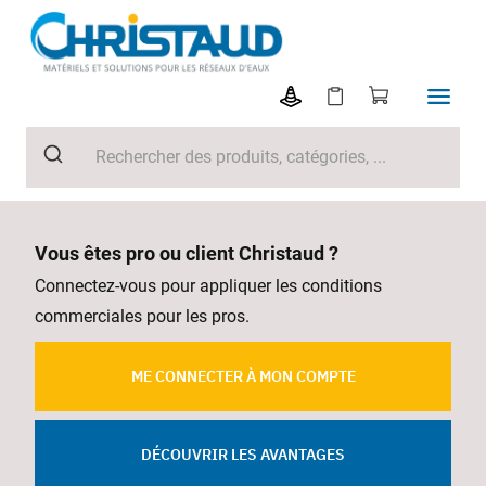
Vous êtes pro ou client Christaud ?
Connectez-vous pour appliquer les conditions
commerciales pour les pros.
ME CONNECTER À MON COMPTE
DÉCOUVRIR LES AVANTAGES