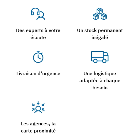
Des experts à votre
Un stock permanent
écoute
inégalé
Livraison d’urgence
Une logistique
adaptée à chaque
besoin
Les agences, la
carte proximité