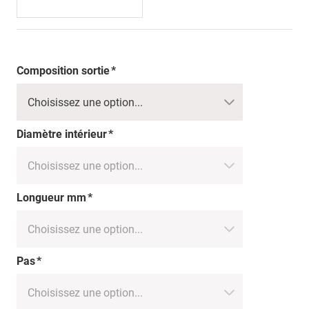
Composition sortie
Diamètre intérieur
Longueur mm
Pas