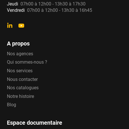
Jeudi
07h00 à 12h00 - 13h30 à 17h30
Vendredi
07h00 à 12h00 - 13h30 à 16h45
A propos
Nos agences
Qui sommes-nous ?
Nos services
Nous contacter
Nos catalogues
Notre histoire
Blog
Espace documentaire