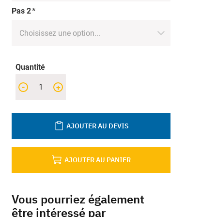
Pas 2
Quantité
-
+
AJOUTER AU DEVIS
AJOUTER AU PANIER
Vous pourriez également
être intéressé par