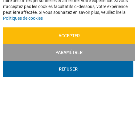
faire des offres personnelles et améliorer votre expérience. Si vous
Ba
n'acceptez pas les cookies facultatifs ci-dessous, votre expérience
peut être affectée. Si vous souhaitez en savoir plus, veuillez lire la
Politiques de cookies
ACCEPTER
PARAMÉTRER
REFUSER