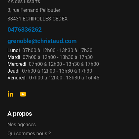
ZA des Essarts
3, rue Fernand Pelloutier
38431 ECHIROLLES CEDEX
0476336262
grenoble@christaud.com
Lundi
07h00 à 12h00 - 13h30 à 17h30
Mardi
07h00 à 12h00 - 13h30 à 17h30
Mercredi
07h00 à 12h00 - 13h30 à 17h30
Jeudi
07h00 à 12h00 - 13h30 à 17h30
Vendredi
07h00 à 12h00 - 13h30 à 16h45
A propos
Nos agences
Qui sommes-nous ?