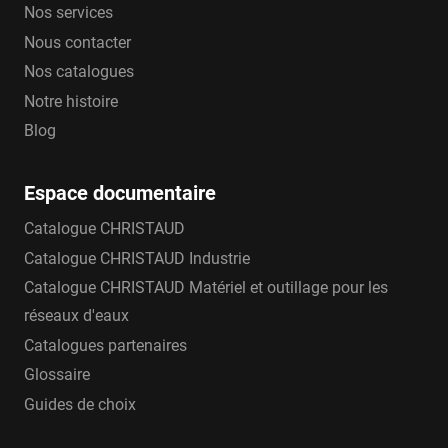
Nos services
Nous contacter
Nos catalogues
Notre histoire
Blog
Espace documentaire
Catalogue CHRISTAUD
Catalogue CHRISTAUD Industrie
Catalogue CHRISTAUD Matériel et outillage pour les
réseaux d'eaux
Catalogues partenaires
Glossaire
Guides de choix