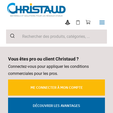
Vous êtes pro ou client Christaud ?
Connectez-vous pour appliquer les conditions
commerciales pour les pros.
ME CONNECTER À MON COMPTE
DÉCOUVRIR LES AVANTAGES