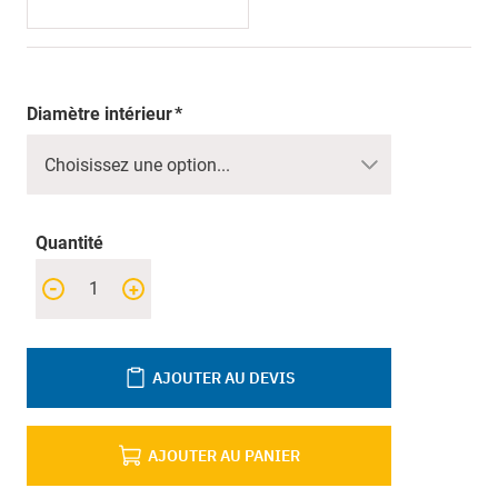
Diamètre intérieur
Quantité
-
+
AJOUTER AU DEVIS
AJOUTER AU PANIER