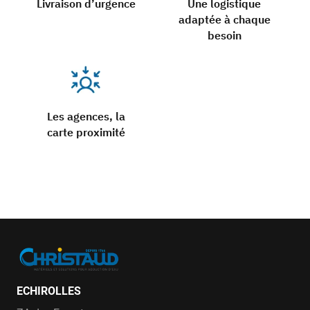
Livraison d’urgence
Une logistique
adaptée à chaque
besoin
Les agences, la
carte proximité
ECHIROLLES