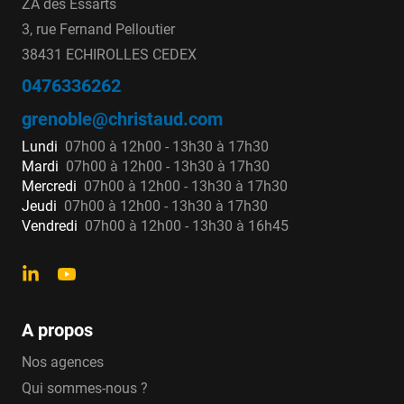
ZA des Essarts
3, rue Fernand Pelloutier
38431 ECHIROLLES CEDEX
0476336262
grenoble@christaud.com
Lundi
07h00 à 12h00 - 13h30 à 17h30
Mardi
07h00 à 12h00 - 13h30 à 17h30
Mercredi
07h00 à 12h00 - 13h30 à 17h30
Jeudi
07h00 à 12h00 - 13h30 à 17h30
Vendredi
07h00 à 12h00 - 13h30 à 16h45
A propos
Nos agences
Qui sommes-nous ?