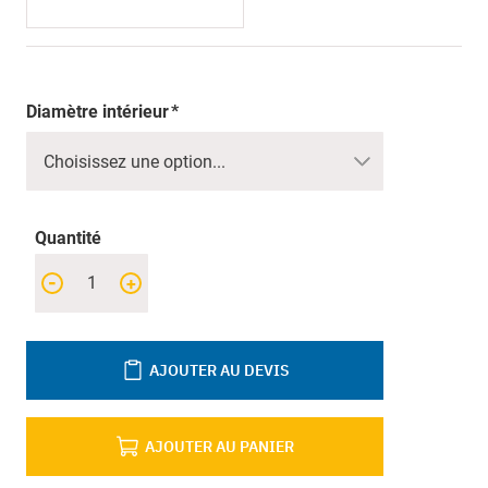
Diamètre intérieur
Quantité
-
+
AJOUTER AU DEVIS
AJOUTER AU PANIER