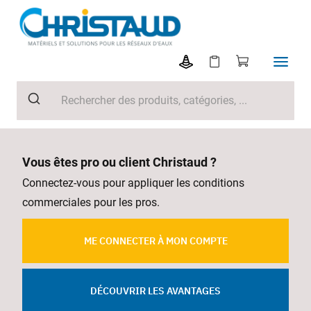
Vous êtes pro ou client Christaud ?
Connectez-vous pour appliquer les conditions
commerciales pour les pros.
ME CONNECTER À MON COMPTE
DÉCOUVRIR LES AVANTAGES