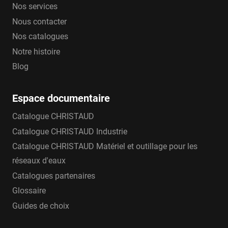
Nos services
Nous contacter
Nos catalogues
Notre histoire
Blog
Espace documentaire
Catalogue CHRISTAUD
Catalogue CHRISTAUD Industrie
Catalogue CHRISTAUD Matériel et outillage pour les
réseaux d'eaux
Catalogues partenaires
Glossaire
Guides de choix