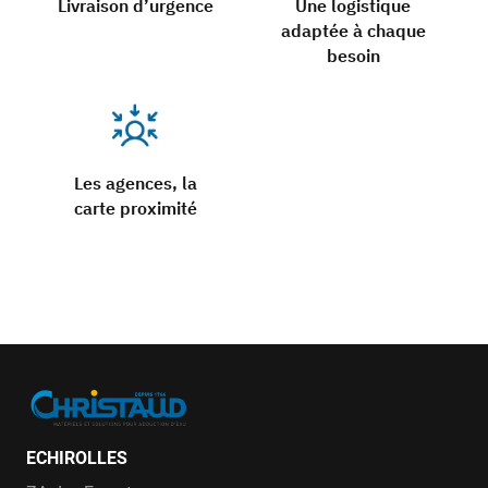
Livraison d’urgence
Une logistique
adaptée à chaque
besoin
Les agences, la
carte proximité
ECHIROLLES