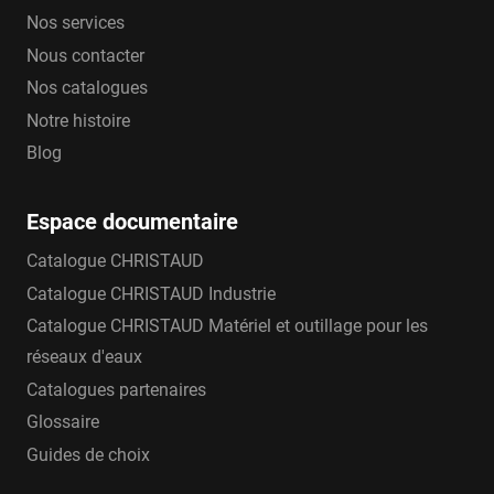
Nos services
Nous contacter
Nos catalogues
Notre histoire
Blog
Espace documentaire
Catalogue CHRISTAUD
Catalogue CHRISTAUD Industrie
Catalogue CHRISTAUD Matériel et outillage pour les
réseaux d'eaux
Catalogues partenaires
Glossaire
Guides de choix