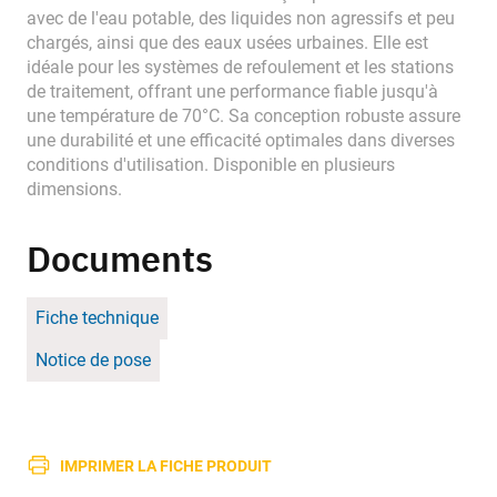
avec de l'eau potable, des liquides non agressifs et peu
chargés, ainsi que des eaux usées urbaines. Elle est
idéale pour les systèmes de refoulement et les stations
de traitement, offrant une performance fiable jusqu'à
une température de 70°C. Sa conception robuste assure
une durabilité et une efficacité optimales dans diverses
conditions d'utilisation. Disponible en plusieurs
dimensions.
Documents
Fiche technique
Notice de pose
IMPRIMER LA FICHE PRODUIT