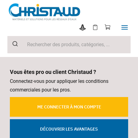
Vous êtes pro ou client Christaud ?
Connectez-vous pour appliquer les conditions
commerciales pour les pros.
ME CONNECTER À MON COMPTE
DÉCOUVRIR LES AVANTAGES