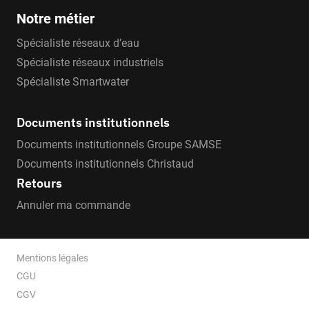
Notre métier
Spécialiste réseaux d’eau
Spécialiste réseaux industriels
Spécialiste Smartwater
Documents institutionnels
Documents institutionnels Groupe SAMSE
Documents institutionnels Christaud
Retours
Annuler ma commande
Mentions légales
CGU
CGV