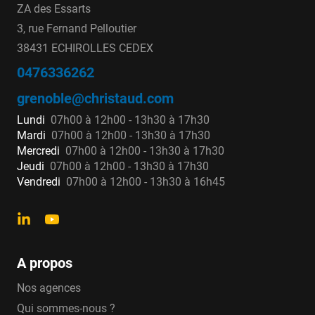
ZA des Essarts
3, rue Fernand Pelloutier
38431 ECHIROLLES CEDEX
0476336262
grenoble@christaud.com
Lundi
07h00 à 12h00 - 13h30 à 17h30
Mardi
07h00 à 12h00 - 13h30 à 17h30
Mercredi
07h00 à 12h00 - 13h30 à 17h30
Jeudi
07h00 à 12h00 - 13h30 à 17h30
Vendredi
07h00 à 12h00 - 13h30 à 16h45
A propos
Nos agences
Qui sommes-nous ?