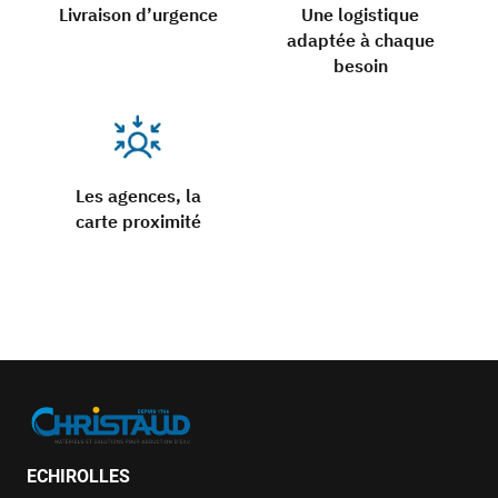
Livraison d’urgence
Une logistique
adaptée à chaque
besoin
Les agences, la
carte proximité
ECHIROLLES