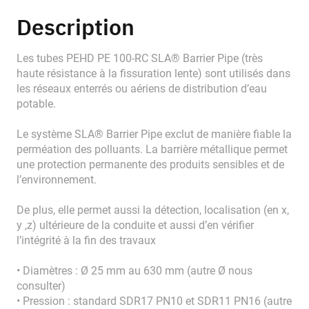
Description
Les tubes PEHD PE 100-RC SLA® Barrier Pipe (très
haute résistance à la fissuration lente) sont utilisés dans
les réseaux enterrés ou aériens de distribution d’eau
potable.
Le système SLA® Barrier Pipe exclut de manière fiable la
perméation des polluants. La barrière métallique permet
une protection permanente des produits sensibles et de
l’environnement.
De plus, elle permet aussi la détection, localisation (en x,
y ,z) ultérieure de la conduite et aussi d’en vérifier
l’intégrité à la fin des travaux
• Diamètres : Ø 25 mm au 630 mm (autre Ø nous
consulter)
• Pression : standard SDR17 PN10 et SDR11 PN16 (autre