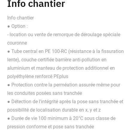
Info chantier
Info chantier
● Option :
- location ou vente de remorque de déroulage spéciale
couronne
● Tube central en PE 100-RC (résistance à la fissuration
lente), couche certifiée barrière anti-pollution en
aluminium et manteau de protection additionnel en
polyéthylène renforcé PEplus
● Protection contre la perméation assurée même pour
les conduites posées sans tranchée
● Détection de l’intégrité après la pose sans tranchée et
possibilité de localisation durable en x, y et z
● Durée de vie 100 minimum à 20°C sous classe de
pression conforme et pose sans tranchée