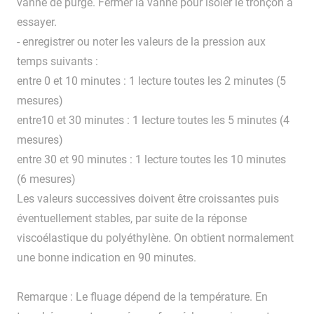
vanne de purge. Fermer la vanne pour isoler le tronçon à
essayer.
- enregistrer ou noter les valeurs de la pression aux
temps suivants :
entre 0 et 10 minutes : 1 lecture toutes les 2 minutes (5
mesures)
entre10 et 30 minutes : 1 lecture toutes les 5 minutes (4
mesures)
entre 30 et 90 minutes : 1 lecture toutes les 10 minutes
(6 mesures)
Les valeurs successives doivent être croissantes puis
éventuellement stables, par suite de la réponse
viscoélastique du polyéthylène. On obtient normalement
une bonne indication en 90 minutes.
Remarque : Le fluage dépend de la température. En