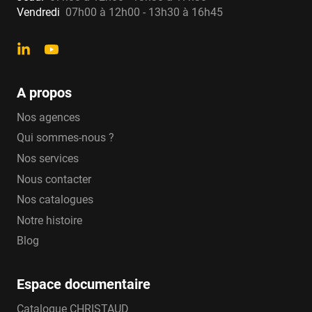
Vendredi
07h00 à 12h00 - 13h30 à 16h45
A propos
Nos agences
Qui sommes-nous ?
Nos services
Nous contacter
Nos catalogues
Notre histoire
Blog
Espace documentaire
Catalogue CHRISTAUD