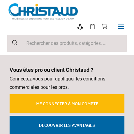
Vous êtes pro ou client Christaud ?
Connectez-vous pour appliquer les conditions
commerciales pour les pros.
ME CONNECTER À MON COMPTE
DÉCOUVRIR LES AVANTAGES