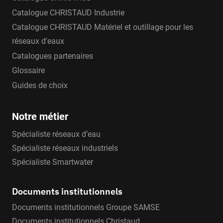
Catalogue CHRISTAUD Industrie
Catalogue CHRISTAUD Matériel et outillage pour les
réseaux d'eaux
Catalogues partenaires
Glossaire
Guides de choix
Notre métier
Spécialiste réseaux d’eau
Spécialiste réseaux industriels
Spécialiste Smartwater
Documents institutionnels
Documents institutionnels Groupe SAMSE
Documents institutionnels Christaud