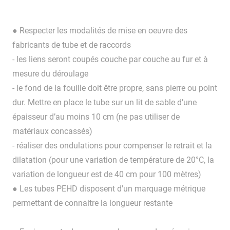
● Respecter les modalités de mise en oeuvre des
fabricants de tube et de raccords
- les liens seront coupés couche par couche au fur et à
mesure du déroulage
- le fond de la fouille doit être propre, sans pierre ou point
dur. Mettre en place le tube sur un lit de sable d’une
épaisseur d’au moins 10 cm (ne pas utiliser de
matériaux concassés)
- réaliser des ondulations pour compenser le retrait et la
dilatation (pour une variation de température de 20°C, la
variation de longueur est de 40 cm pour 100 mètres)
● Les tubes PEHD disposent d'un marquage métrique
permettant de connaitre la longueur restante