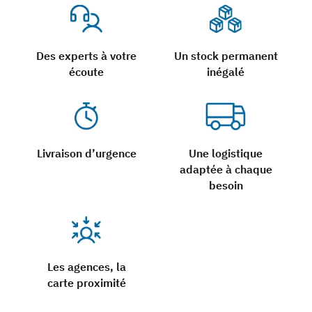
Des experts à votre
Un stock permanent
écoute
inégalé
Livraison d’urgence
Une logistique
adaptée à chaque
besoin
Les agences, la
carte proximité