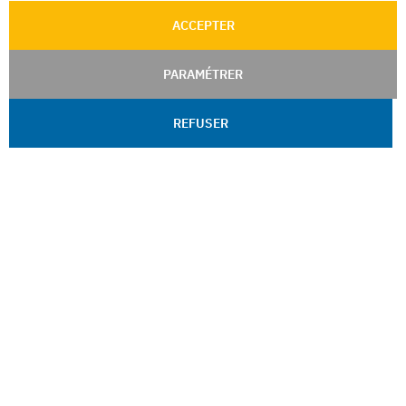
ACCEPTER
PARAMÉTRER
REFUSER