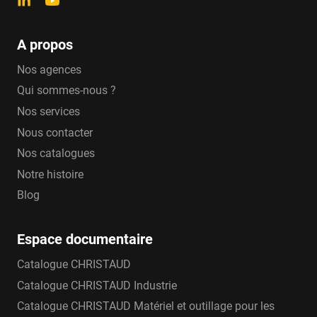
A propos
Nos agences
Qui sommes-nous ?
Nos services
Nous contacter
Nos catalogues
Notre histoire
Blog
Espace documentaire
Catalogue CHRISTAUD
Catalogue CHRISTAUD Industrie
Catalogue CHRISTAUD Matériel et outillage pour les