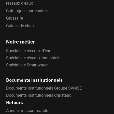
réseaux d'eaux
Catalogues partenaires
Glossaire
Guides de choix
Notre métier
Spécialiste réseaux d’eau
Spécialiste réseaux industriels
Spécialiste Smartwater
Documents institutionnels
Documents institutionnels Groupe SAMSE
Documents institutionnels Christaud
Retours
Annuler ma commande