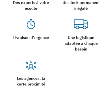
Des experts à votre
Un stock permanent
écoute
inégalé
Livraison d’urgence
Une logistique
adaptée à chaque
besoin
Les agences, la
carte proximité