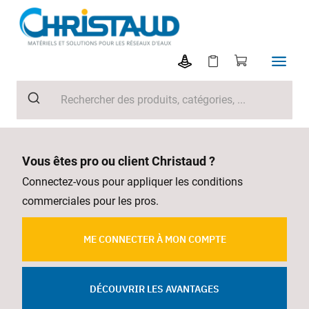
Vous êtes pro ou client Christaud ?
Connectez-vous pour appliquer les conditions
commerciales pour les pros.
ME CONNECTER À MON COMPTE
DÉCOUVRIR LES AVANTAGES