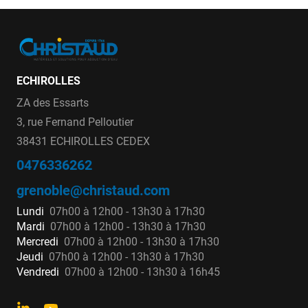
ECHIROLLES
ZA des Essarts
3, rue Fernand Pelloutier
38431 ECHIROLLES CEDEX
0476336262
grenoble@christaud.com
Lundi
07h00 à 12h00 - 13h30 à 17h30
Mardi
07h00 à 12h00 - 13h30 à 17h30
Mercredi
07h00 à 12h00 - 13h30 à 17h30
Jeudi
07h00 à 12h00 - 13h30 à 17h30
Vendredi
07h00 à 12h00 - 13h30 à 16h45