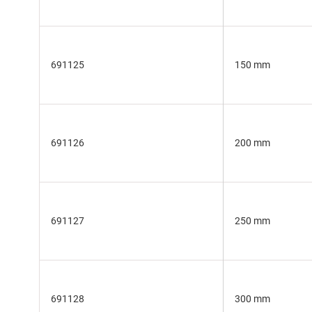
691125
150 mm
691126
200 mm
691127
250 mm
691128
300 mm