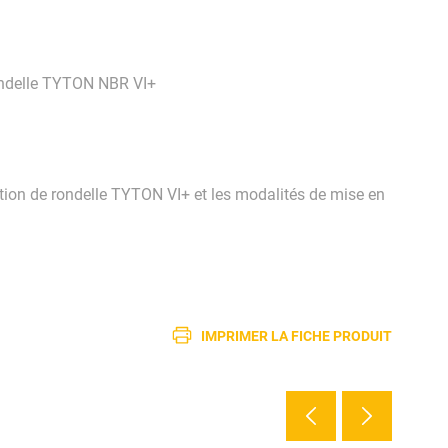
rondelle TYTON NBR VI+
tion de rondelle TYTON VI+ et les modalités de mise en
IMPRIMER LA FICHE PRODUIT