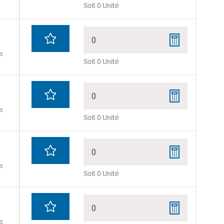
Soit 0 Unité
0
s
Soit 0 Unité
0
s
Soit 0 Unité
0
s
Soit 0 Unité
0
s