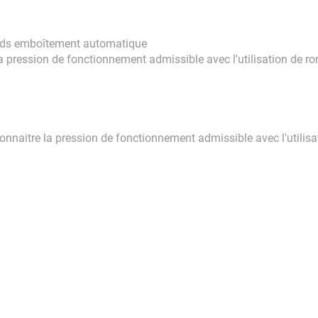
ccords emboîtement automatique
la pression de fonctionnement admissible avec l'utilisation de 
naitre la pression de fonctionnement admissible avec l'utilisa