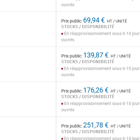
ouvrés
69,94 €
Prix public:
HT / UNITÉ
STOCKS / DISPONIBILITÉ
En réapprovisionnement sous 6-10 jour
ouvrés
139,87 €
Prix public:
HT / UNITÉ
STOCKS / DISPONIBILITÉ
En réapprovisionnement sous 6-10 jour
ouvrés
176,26 €
Prix public:
HT / UNITÉ
STOCKS / DISPONIBILITÉ
En réapprovisionnement sous 6-10 jour
ouvrés
251,78 €
Prix public:
HT / UNITÉ
STOCKS / DISPONIBILITÉ
En réapprovisionnement sous 6-10 jour