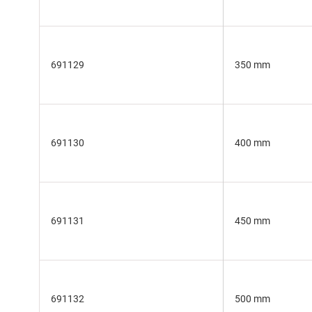
691129
350 mm
691130
400 mm
691131
450 mm
691132
500 mm