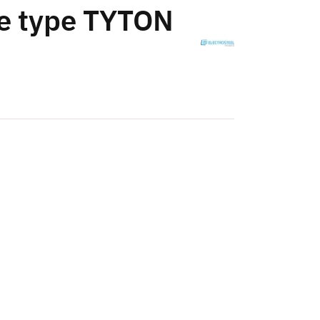
ée type TYTON