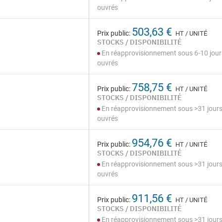
ouvrés
503,63 €
Prix public:
HT / UNITÉ
STOCKS / DISPONIBILITÉ
En réapprovisionnement sous 6-10 jour
ouvrés
758,75 €
Prix public:
HT / UNITÉ
STOCKS / DISPONIBILITÉ
En réapprovisionnement sous >31 jour
ouvrés
954,76 €
Prix public:
HT / UNITÉ
STOCKS / DISPONIBILITÉ
En réapprovisionnement sous >31 jour
ouvrés
911,56 €
Prix public:
HT / UNITÉ
STOCKS / DISPONIBILITÉ
En réapprovisionnement sous >31 jour