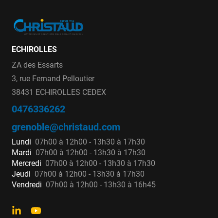
ECHIROLLES
ZA des Essarts
3, rue Fernand Pelloutier
38431 ECHIROLLES CEDEX
0476336262
grenoble@christaud.com
Lundi
07h00 à 12h00 - 13h30 à 17h30
Mardi
07h00 à 12h00 - 13h30 à 17h30
Mercredi
07h00 à 12h00 - 13h30 à 17h30
Jeudi
07h00 à 12h00 - 13h30 à 17h30
Vendredi
07h00 à 12h00 - 13h30 à 16h45