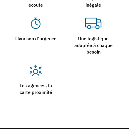
écoute
inégalé
Livraison d’urgence
Une logistique
adaptée à chaque
besoin
Les agences, la
carte proximité