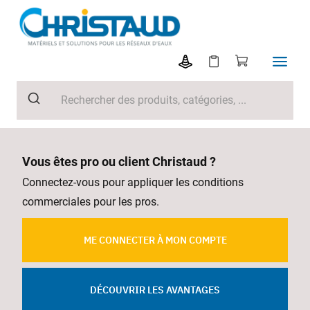
Vous êtes pro ou client Christaud ?
Connectez-vous pour appliquer les conditions
commerciales pour les pros.
ME CONNECTER À MON COMPTE
DÉCOUVRIR LES AVANTAGES