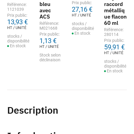
Prix public:
bleu
raccord
Référence:
27,16 €
1121039
avec
métalliq
Prix public:
HT / UNITÉ
ACS
ue flacon
13,93 €
60 ml
Référence:
stocks /
HT / UNITÉ
M021668
disponibilité
Référence:
En stock
Prix public:
280114
stocks /
1,13 €
Prix public:
disponibilité
En stock
59,91 €
HT / UNITÉ
HT / UNITÉ
Stock selon
déclinaison
stocks /
disponibilité
En stock
Description