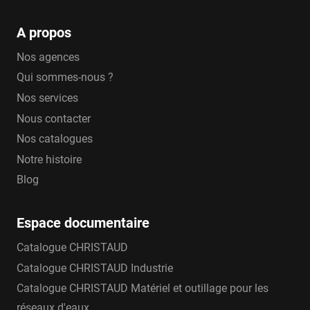
A propos
Nos agences
Qui sommes-nous ?
Nos services
Nous contacter
Nos catalogues
Notre histoire
Blog
Espace documentaire
Catalogue CHRISTAUD
Catalogue CHRISTAUD Industrie
Catalogue CHRISTAUD Matériel et outillage pour les
réseaux d'eaux