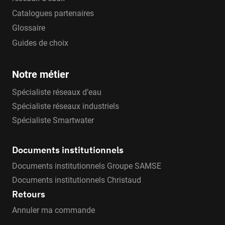
Catalogues partenaires
Glossaire
Guides de choix
Notre métier
Spécialiste réseaux d’eau
Spécialiste réseaux industriels
Spécialiste Smartwater
Documents institutionnels
Documents institutionnels Groupe SAMSE
Documents institutionnels Christaud
Retours
Annuler ma commande