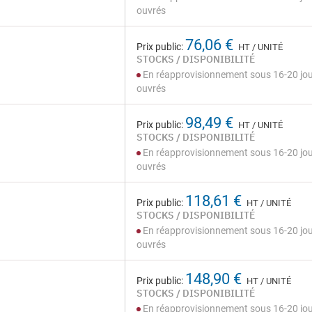
ouvrés
76,06 €
Prix public:
HT / UNITÉ
STOCKS / DISPONIBILITÉ
En réapprovisionnement sous 16-20 jo
ouvrés
98,49 €
Prix public:
HT / UNITÉ
STOCKS / DISPONIBILITÉ
En réapprovisionnement sous 16-20 jo
ouvrés
118,61 €
Prix public:
HT / UNITÉ
STOCKS / DISPONIBILITÉ
En réapprovisionnement sous 16-20 jo
ouvrés
148,90 €
Prix public:
HT / UNITÉ
STOCKS / DISPONIBILITÉ
En réapprovisionnement sous 16-20 jo