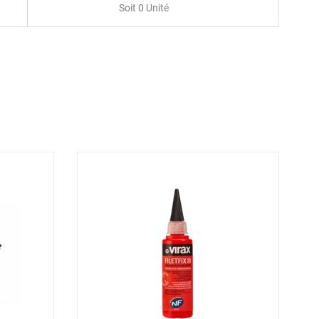
Soit 0 Unité