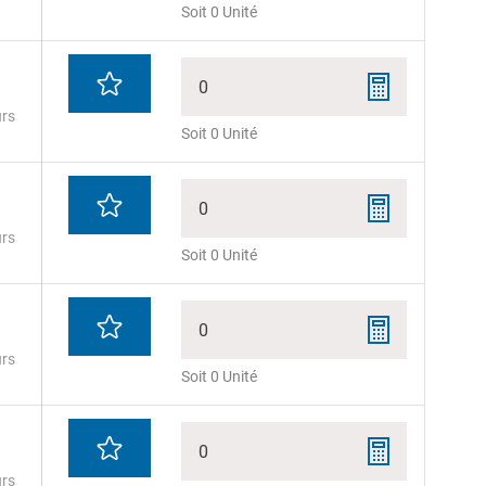
Soit 0 Unité
0
urs
Soit 0 Unité
0
urs
Soit 0 Unité
0
urs
Soit 0 Unité
0
urs