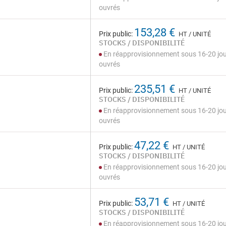
ouvrés
153,28 €
Prix public:
HT / UNITÉ
STOCKS / DISPONIBILITÉ
En réapprovisionnement sous 16-20 jo
ouvrés
235,51 €
Prix public:
HT / UNITÉ
STOCKS / DISPONIBILITÉ
En réapprovisionnement sous 16-20 jo
ouvrés
47,22 €
Prix public:
HT / UNITÉ
STOCKS / DISPONIBILITÉ
En réapprovisionnement sous 16-20 jo
ouvrés
53,71 €
Prix public:
HT / UNITÉ
STOCKS / DISPONIBILITÉ
En réapprovisionnement sous 16-20 jo