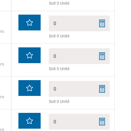
Soit 0 Unité
0
urs
Soit 0 Unité
0
urs
Soit 0 Unité
0
urs
Soit 0 Unité
0
urs