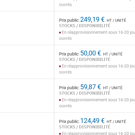
ouvrés
249,19 €
Prix public:
HT / UNITÉ
STOCKS / DISPONIBILITÉ
En réapprovisionnement sous 16-20 jo
ouvrés
50,00 €
Prix public:
HT / UNITÉ
STOCKS / DISPONIBILITÉ
En réapprovisionnement sous 16-20 jo
ouvrés
59,87 €
Prix public:
HT / UNITÉ
STOCKS / DISPONIBILITÉ
En réapprovisionnement sous 16-20 jo
ouvrés
124,49 €
Prix public:
HT / UNITÉ
STOCKS / DISPONIBILITÉ
En réapprovisionnement sous 16-20 jo