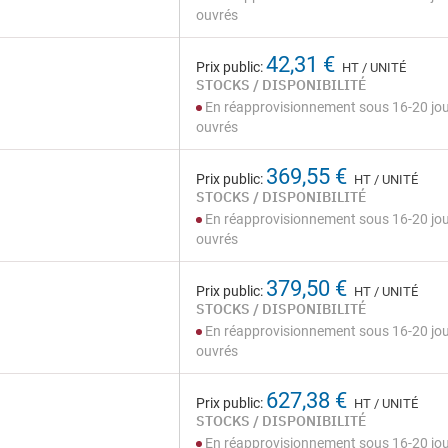
ouvrés
42,31 €
Prix public:
HT / UNITÉ
STOCKS / DISPONIBILITÉ
En réapprovisionnement sous 16-20 jo
ouvrés
369,55 €
Prix public:
HT / UNITÉ
STOCKS / DISPONIBILITÉ
En réapprovisionnement sous 16-20 jo
ouvrés
379,50 €
Prix public:
HT / UNITÉ
STOCKS / DISPONIBILITÉ
En réapprovisionnement sous 16-20 jo
ouvrés
627,38 €
Prix public:
HT / UNITÉ
STOCKS / DISPONIBILITÉ
En réapprovisionnement sous 16-20 jo