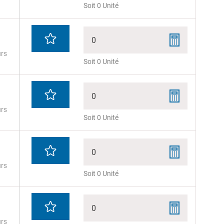
Soit 0 Unité
0
urs
Soit 0 Unité
0
urs
Soit 0 Unité
0
urs
Soit 0 Unité
0
urs