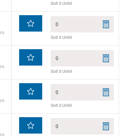
Soit 0 Unité
0
urs
Soit 0 Unité
0
urs
Soit 0 Unité
0
urs
Soit 0 Unité
0
urs