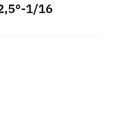
2,5°-1/16