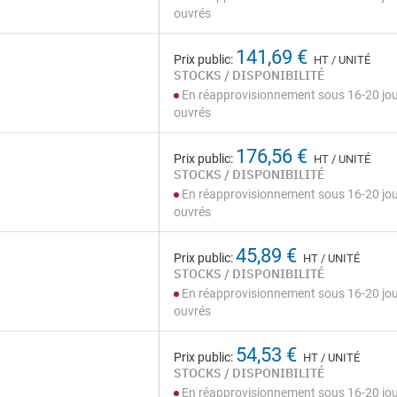
ouvrés
141,69 €
Prix public:
HT / UNITÉ
STOCKS / DISPONIBILITÉ
En réapprovisionnement sous 16-20 jo
ouvrés
176,56 €
Prix public:
HT / UNITÉ
STOCKS / DISPONIBILITÉ
En réapprovisionnement sous 16-20 jo
ouvrés
45,89 €
Prix public:
HT / UNITÉ
STOCKS / DISPONIBILITÉ
En réapprovisionnement sous 16-20 jo
ouvrés
54,53 €
Prix public:
HT / UNITÉ
STOCKS / DISPONIBILITÉ
En réapprovisionnement sous 16-20 jo