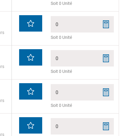
Soit 0 Unité
0
urs
Soit 0 Unité
0
urs
Soit 0 Unité
0
urs
Soit 0 Unité
0
urs