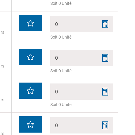
Soit 0 Unité
0
urs
Soit 0 Unité
0
urs
Soit 0 Unité
0
urs
Soit 0 Unité
0
urs