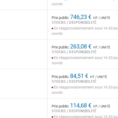
ouvrés
746,23 €
Prix public:
HT / UNITÉ
STOCKS / DISPONIBILITÉ
En réapprovisionnement sous 16-20 jo
ouvrés
263,08 €
Prix public:
HT / UNITÉ
STOCKS / DISPONIBILITÉ
En réapprovisionnement sous 16-20 jo
ouvrés
84,51 €
Prix public:
HT / UNITÉ
STOCKS / DISPONIBILITÉ
En réapprovisionnement sous 16-20 jo
ouvrés
114,68 €
Prix public:
HT / UNITÉ
STOCKS / DISPONIBILITÉ
En réapprovisionnement sous 16-20 jo