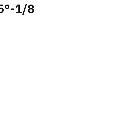
5°-1/8