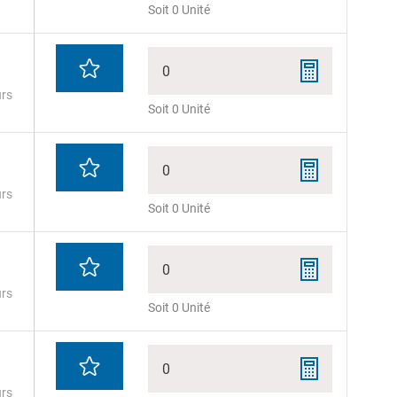
Soit 0 Unité
0
urs
Soit 0 Unité
0
urs
Soit 0 Unité
0
urs
Soit 0 Unité
0
urs