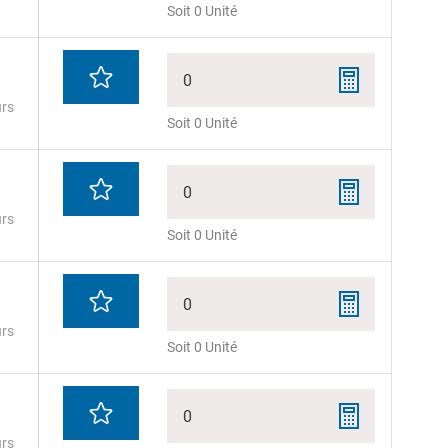
Soit 0 Unité
0
urs
Soit 0 Unité
0
urs
Soit 0 Unité
0
urs
Soit 0 Unité
0
urs