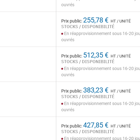
ouvrés
255,78 €
Prix public:
HT / UNITÉ
STOCKS / DISPONIBILITÉ
En réapprovisionnement sous 16-20 jo
ouvrés
512,35 €
Prix public:
HT / UNITÉ
STOCKS / DISPONIBILITÉ
En réapprovisionnement sous 16-20 jo
ouvrés
383,23 €
Prix public:
HT / UNITÉ
STOCKS / DISPONIBILITÉ
En réapprovisionnement sous 16-20 jo
ouvrés
427,85 €
Prix public:
HT / UNITÉ
STOCKS / DISPONIBILITÉ
En réapprovisionnement sous 16-20 jo