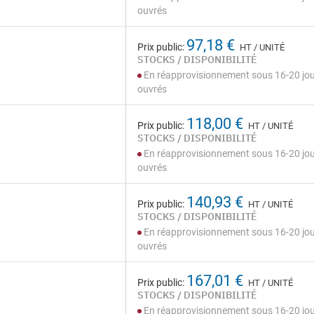
ouvrés
97,18 €
Prix public:
HT / UNITÉ
STOCKS / DISPONIBILITÉ
En réapprovisionnement sous 16-20 jo
ouvrés
118,00 €
Prix public:
HT / UNITÉ
STOCKS / DISPONIBILITÉ
En réapprovisionnement sous 16-20 jo
ouvrés
140,93 €
Prix public:
HT / UNITÉ
STOCKS / DISPONIBILITÉ
En réapprovisionnement sous 16-20 jo
ouvrés
167,01 €
Prix public:
HT / UNITÉ
STOCKS / DISPONIBILITÉ
En réapprovisionnement sous 16-20 jo