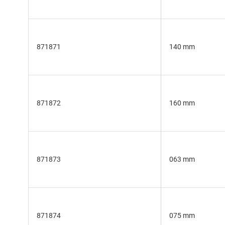
871871
140 mm
871872
160 mm
871873
063 mm
871874
075 mm