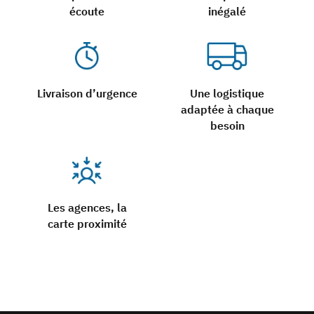
écoute
inégalé
Livraison d’urgence
Une logistique
adaptée à chaque
besoin
Les agences, la
carte proximité