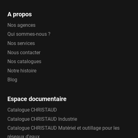
A propos
Nos agences
Qui sommes-nous ?
Nos services
Nous contacter
Nos catalogues
Notre histoire
Blog
Espace documentaire
Catalogue CHRISTAUD
Catalogue CHRISTAUD Industrie
Catalogue CHRISTAUD Matériel et outillage pour les
réseaux d'eaux