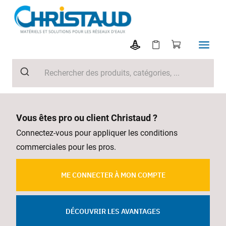
Vous êtes pro ou client Christaud ?
Connectez-vous pour appliquer les conditions
commerciales pour les pros.
ME CONNECTER À MON COMPTE
DÉCOUVRIR LES AVANTAGES