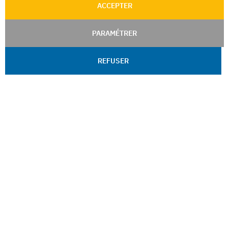
ACCEPTER
PARAMÉTRER
REFUSER