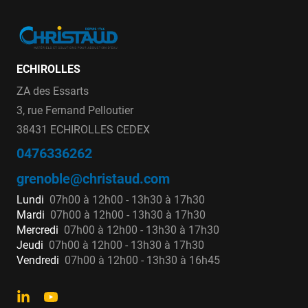
ECHIROLLES
ZA des Essarts
3, rue Fernand Pelloutier
38431 ECHIROLLES CEDEX
0476336262
grenoble@christaud.com
Lundi
07h00 à 12h00 - 13h30 à 17h30
Mardi
07h00 à 12h00 - 13h30 à 17h30
Mercredi
07h00 à 12h00 - 13h30 à 17h30
Jeudi
07h00 à 12h00 - 13h30 à 17h30
Vendredi
07h00 à 12h00 - 13h30 à 16h45