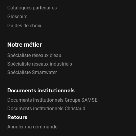
Catalogues partenaires
Glossaire
Guides de choix
Notre métier
Spécialiste réseaux d’eau
Spécialiste réseaux industriels
Spécialiste Smartwater
Documents institutionnels
Documents institutionnels Groupe SAMSE
Documents institutionnels Christaud
Retours
Annuler ma commande