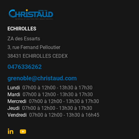
ECHIROLLES
ZA des Essarts
3, rue Fernand Pelloutier
38431 ECHIROLLES CEDEX
0476336262
grenoble@christaud.com
Lundi
07h00 à 12h00 - 13h30 à 17h30
Mardi
07h00 à 12h00 - 13h30 à 17h30
Mercredi
07h00 à 12h00 - 13h30 à 17h30
Jeudi
07h00 à 12h00 - 13h30 à 17h30
Vendredi
07h00 à 12h00 - 13h30 à 16h45