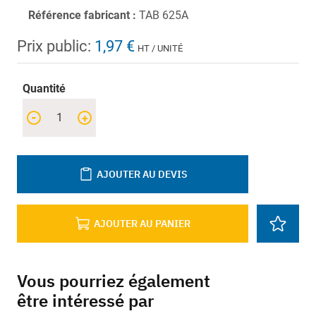
Référence fabricant :
TAB 625A
Prix public:
1,97 €
HT / UNITÉ
Quantité
-
+
AJOUTER AU DEVIS
AJOUTER AU PANIER
Vous pourriez également
être intéressé par