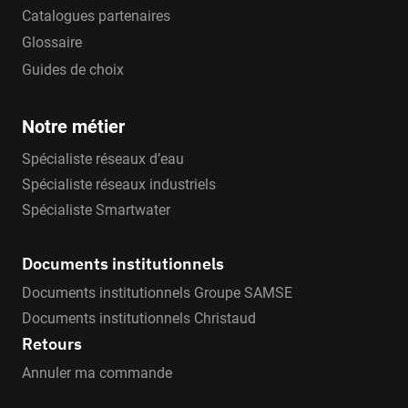
Catalogues partenaires
Glossaire
Guides de choix
Notre métier
Spécialiste réseaux d’eau
Spécialiste réseaux industriels
Spécialiste Smartwater
Documents institutionnels
Documents institutionnels Groupe SAMSE
Documents institutionnels Christaud
Retours
Annuler ma commande