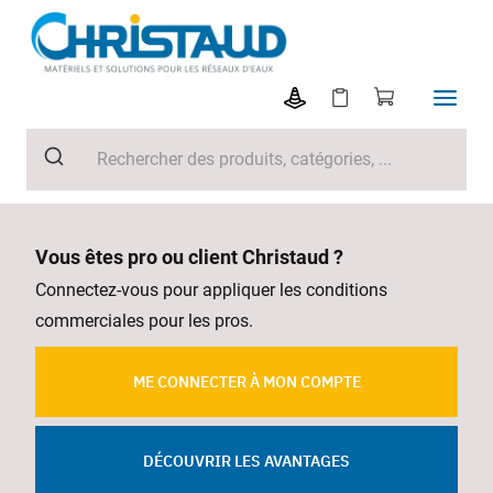
Vous êtes pro ou client Christaud ?
Connectez-vous pour appliquer les conditions
commerciales pour les pros.
ME CONNECTER À MON COMPTE
DÉCOUVRIR LES AVANTAGES