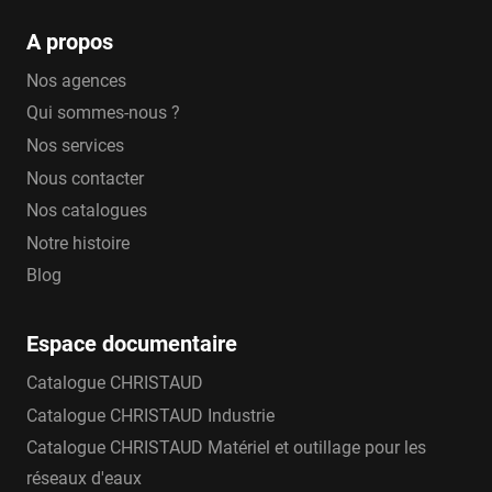
A propos
Nos agences
Qui sommes-nous ?
Nos services
Nous contacter
Nos catalogues
Notre histoire
Blog
Espace documentaire
Catalogue CHRISTAUD
Catalogue CHRISTAUD Industrie
Catalogue CHRISTAUD Matériel et outillage pour les
réseaux d'eaux