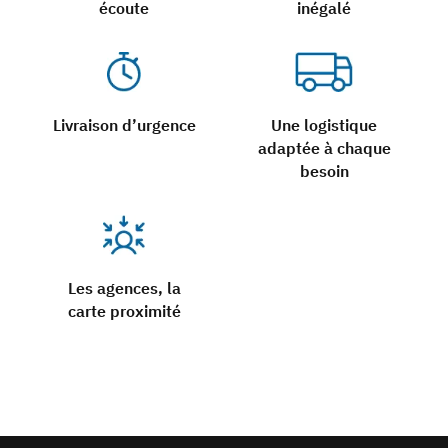
écoute
inégalé
Livraison d’urgence
Une logistique
adaptée à chaque
besoin
Les agences, la
carte proximité