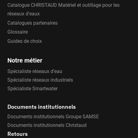
Catalogue CHRISTAUD Matériel et outillage pour les
réseaux d'eaux
Catalogues partenaires
Glossaire
Guides de choix
Notre métier
Spécialiste réseaux d’eau
Spécialiste réseaux industriels
Spécialiste Smartwater
Documents institutionnels
Documents institutionnels Groupe SAMSE
Documents institutionnels Christaud
Retours