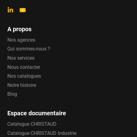
A propos
Nos agences
Qui sommes-nous ?
Nos services
Nous contacter
Nos catalogues
Notre histoire
Blog
Espace documentaire
Catalogue CHRISTAUD
Catalogue CHRISTAUD Industrie