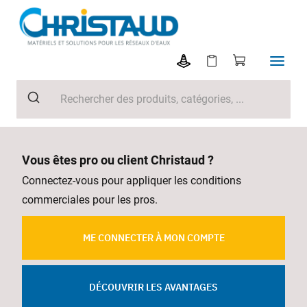
Vous êtes pro ou client Christaud ?
Connectez-vous pour appliquer les conditions
commerciales pour les pros.
ME CONNECTER À MON COMPTE
DÉCOUVRIR LES AVANTAGES