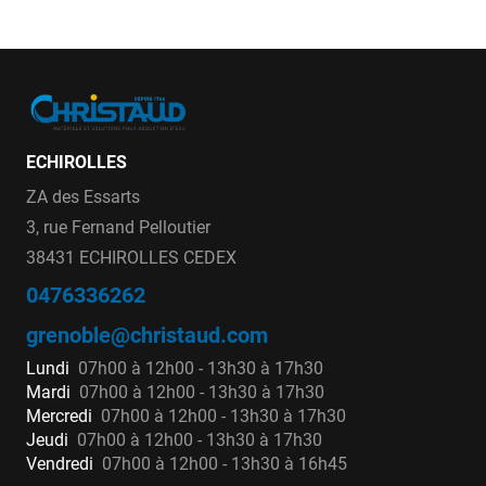
ECHIROLLES
ZA des Essarts
3, rue Fernand Pelloutier
38431 ECHIROLLES CEDEX
0476336262
grenoble@christaud.com
Lundi
07h00 à 12h00 - 13h30 à 17h30
Mardi
07h00 à 12h00 - 13h30 à 17h30
Mercredi
07h00 à 12h00 - 13h30 à 17h30
Jeudi
07h00 à 12h00 - 13h30 à 17h30
Vendredi
07h00 à 12h00 - 13h30 à 16h45