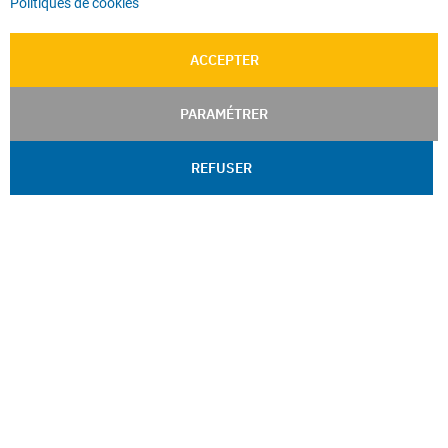
Politiques de cookies
ACCEPTER
PARAMÉTRER
REFUSER