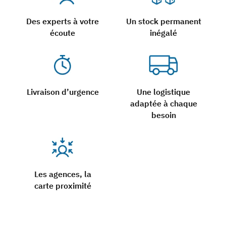
Des experts à votre
Un stock permanent
écoute
inégalé
Livraison d’urgence
Une logistique
adaptée à chaque
besoin
Les agences, la
carte proximité