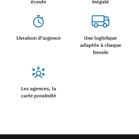
écoute
inégalé
Livraison d’urgence
Une logistique
adaptée à chaque
besoin
Les agences, la
carte proximité