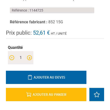
Référence
1144725
Référence fabricant :
852 15G
Prix public:
52,61 €
HT / UNITÉ
Quantité
-
+
AJOUTER AU DEVIS
AJOUTER AU PANIER