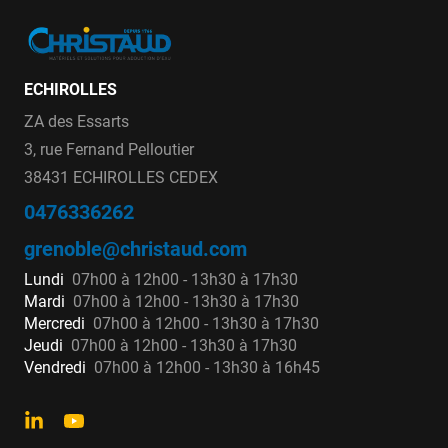
ECHIROLLES
ZA des Essarts
3, rue Fernand Pelloutier
38431 ECHIROLLES CEDEX
0476336262
grenoble@christaud.com
Lundi
07h00 à 12h00 - 13h30 à 17h30
Mardi
07h00 à 12h00 - 13h30 à 17h30
Mercredi
07h00 à 12h00 - 13h30 à 17h30
Jeudi
07h00 à 12h00 - 13h30 à 17h30
Vendredi
07h00 à 12h00 - 13h30 à 16h45