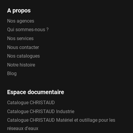
A propos
Nos agences
Qui sommes-nous ?
Nos services
Nous contacter
Nos catalogues
Notre histoire
Blog
Espace documentaire
Catalogue CHRISTAUD
Catalogue CHRISTAUD Industrie
Catalogue CHRISTAUD Matériel et outillage pour les
réseaux d'eaux