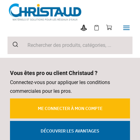
Vous êtes pro ou client Christaud ?
Connectez-vous pour appliquer les conditions
commerciales pour les pros.
ME CONNECTER À MON COMPTE
DÉCOUVRIR LES AVANTAGES