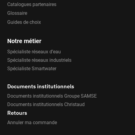
Catalogues partenaires
Glossaire
Guides de choix
Notre métier
Spécialiste réseaux d’eau
Spécialiste réseaux industriels
Spécialiste Smartwater
Documents institutionnels
Documents institutionnels Groupe SAMSE
Documents institutionnels Christaud
Retours
Annuler ma commande