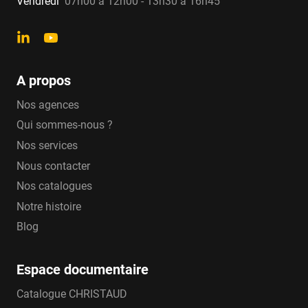
Vendredi
07h00 à 12h00 - 13h30 à 16h45
A propos
Nos agences
Qui sommes-nous ?
Nos services
Nous contacter
Nos catalogues
Notre histoire
Blog
Espace documentaire
Catalogue CHRISTAUD