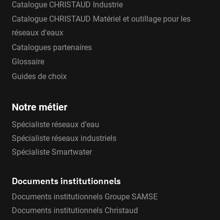
Catalogue CHRISTAUD Industrie
Catalogue CHRISTAUD Matériel et outillage pour les
réseaux d'eaux
Catalogues partenaires
Glossaire
Guides de choix
Notre métier
Spécialiste réseaux d’eau
Spécialiste réseaux industriels
Spécialiste Smartwater
Documents institutionnels
Documents institutionnels Groupe SAMSE
Documents institutionnels Christaud