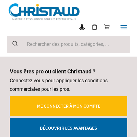
Vous êtes pro ou client Christaud ?
Connectez-vous pour appliquer les conditions
commerciales pour les pros.
ME CONNECTER À MON COMPTE
DÉCOUVRIR LES AVANTAGES