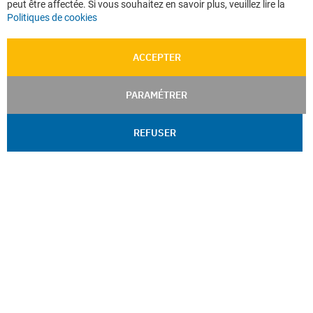
peut être affectée. Si vous souhaitez en savoir plus, veuillez lire la
Politiques de cookies
ACCEPTER
PARAMÉTRER
REFUSER