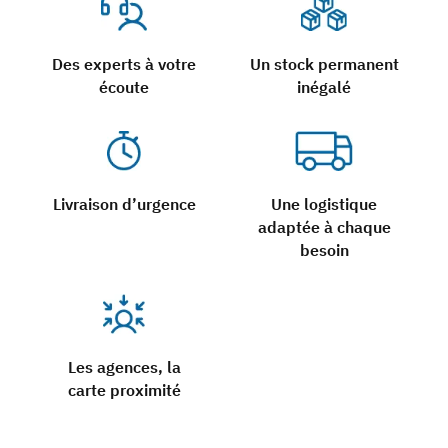
Des experts à votre
Un stock permanent
écoute
inégalé
Livraison d’urgence
Une logistique
adaptée à chaque
besoin
Les agences, la
carte proximité