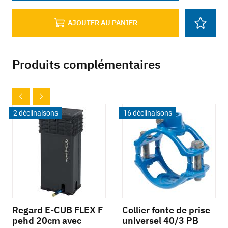
AJOUTER AU PANIER
Produits complémentaires
2 déclinaisons
16 déclinaisons
Regard E-CUB FLEX F
Collier fonte de prise
pehd 20cm avec
universel 40/3 PB