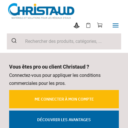
Vous êtes pro ou client Christaud ?
Connectez-vous pour appliquer les conditions
commerciales pour les pros.
ME CONNECTER À MON COMPTE
DÉCOUVRIR LES AVANTAGES