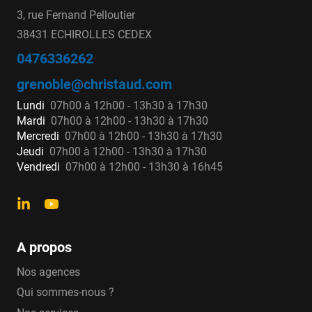
3, rue Fernand Pelloutier
38431 ECHIROLLES CEDEX
0476336262
grenoble@christaud.com
Lundi
07h00 à 12h00 - 13h30 à 17h30
Mardi
07h00 à 12h00 - 13h30 à 17h30
Mercredi
07h00 à 12h00 - 13h30 à 17h30
Jeudi
07h00 à 12h00 - 13h30 à 17h30
Vendredi
07h00 à 12h00 - 13h30 à 16h45
A propos
Nos agences
Qui sommes-nous ?