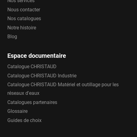
Nos services
Nous contacter
Nos catalogues
Notre histoire
Blog
Espace documentaire
Catalogue CHRISTAUD
Catalogue CHRISTAUD Industrie
Catalogue CHRISTAUD Matériel et outillage pour les
réseaux d'eaux
Catalogues partenaires
Glossaire
Guides de choix