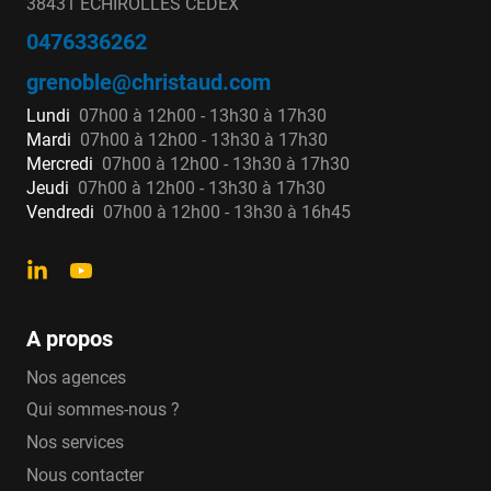
38431 ECHIROLLES CEDEX
0476336262
grenoble@christaud.com
Lundi
07h00 à 12h00 - 13h30 à 17h30
Mardi
07h00 à 12h00 - 13h30 à 17h30
Mercredi
07h00 à 12h00 - 13h30 à 17h30
Jeudi
07h00 à 12h00 - 13h30 à 17h30
Vendredi
07h00 à 12h00 - 13h30 à 16h45
A propos
Nos agences
Qui sommes-nous ?
Nos services
Nous contacter