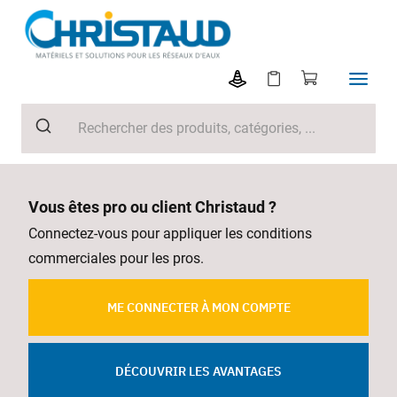
Vous êtes pro ou client Christaud ?
Connectez-vous pour appliquer les conditions
commerciales pour les pros.
ME CONNECTER À MON COMPTE
DÉCOUVRIR LES AVANTAGES