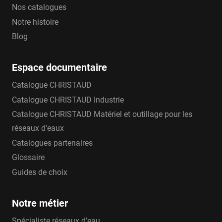
Nos catalogues
Notre histoire
Blog
Espace documentaire
Catalogue CHRISTAUD
Catalogue CHRISTAUD Industrie
Catalogue CHRISTAUD Matériel et outillage pour les
réseaux d'eaux
Catalogues partenaires
Glossaire
Guides de choix
Notre métier
Spécialiste réseaux d’eau