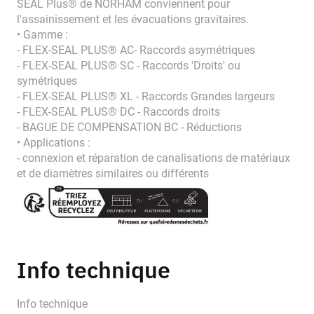
SEAL Plus® de NORHAM conviennent pour
l'assainissement et les évacuations gravitaires.
• Gamme :
- FLEX-SEAL PLUS® AC- Raccords asymétriques
- FLEX-SEAL PLUS® SC - Raccords 'Droits' ou
symétriques
- FLEX-SEAL PLUS® XL - Raccords Grandes largeurs
- FLEX-SEAL PLUS® DC - Raccords droits
- BAGUE DE COMPENSATION BC - Réductions
• Applications :
- connexion et réparation de canalisations de matériaux
et de diamètres similaires ou différents
Info technique
Info technique