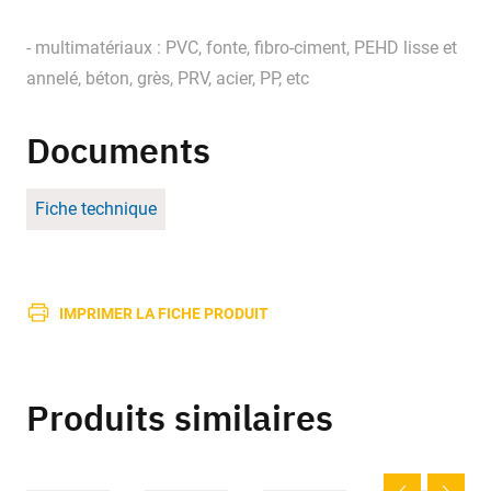
- multimatériaux : PVC, fonte, fibro-ciment, PEHD lisse et
annelé, béton, grès, PRV, acier, PP, etc
Documents
Fiche technique
IMPRIMER LA FICHE PRODUIT
Produits similaires