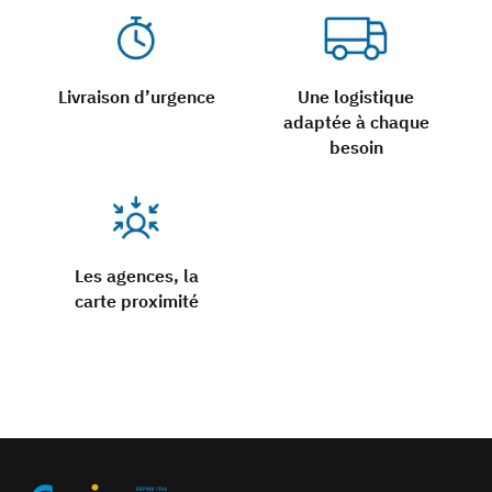
Livraison d’urgence
Une logistique
adaptée à chaque
besoin
Les agences, la
carte proximité