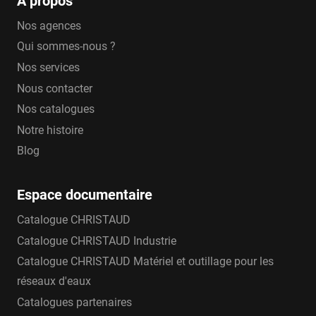
A propos
Nos agences
Qui sommes-nous ?
Nos services
Nous contacter
Nos catalogues
Notre histoire
Blog
Espace documentaire
Catalogue CHRISTAUD
Catalogue CHRISTAUD Industrie
Catalogue CHRISTAUD Matériel et outillage pour les
réseaux d'eaux
Catalogues partenaires