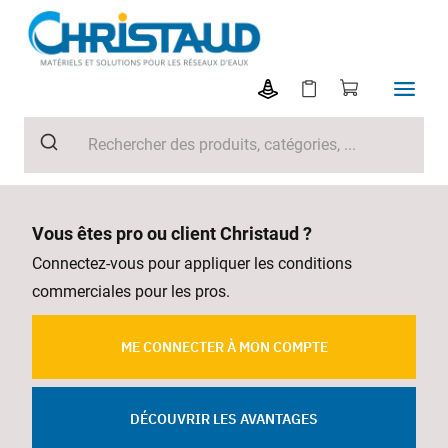
Vous êtes pro ou client Christaud ?
Connectez-vous pour appliquer les conditions
commerciales pour les pros.
ME CONNECTER À MON COMPTE
DÉCOUVRIR LES AVANTAGES