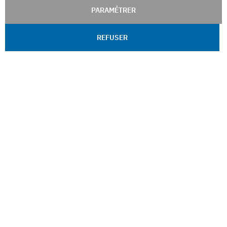
PARAMÉTRER
REFUSER