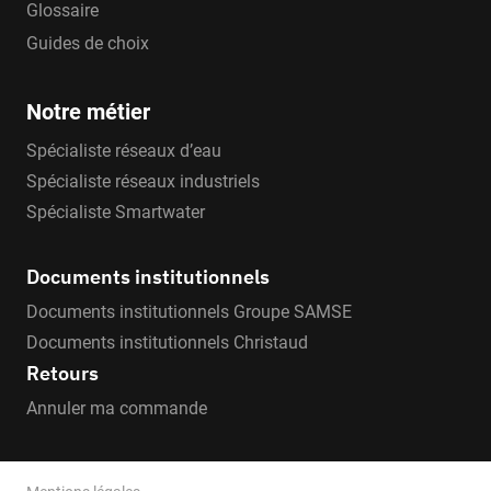
Glossaire
Guides de choix
Notre métier
Spécialiste réseaux d’eau
Spécialiste réseaux industriels
Spécialiste Smartwater
Documents institutionnels
Documents institutionnels Groupe SAMSE
Documents institutionnels Christaud
Retours
Annuler ma commande