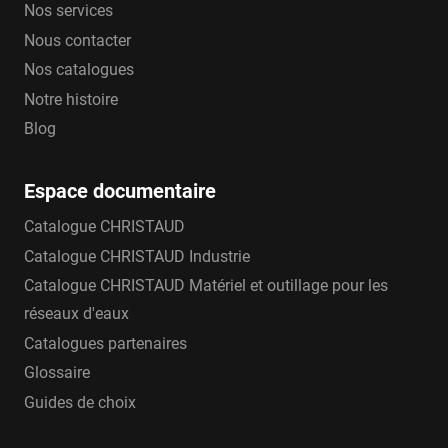
Nos services
Nous contacter
Nos catalogues
Notre histoire
Blog
Espace documentaire
Catalogue CHRISTAUD
Catalogue CHRISTAUD Industrie
Catalogue CHRISTAUD Matériel et outillage pour les
réseaux d'eaux
Catalogues partenaires
Glossaire
Guides de choix