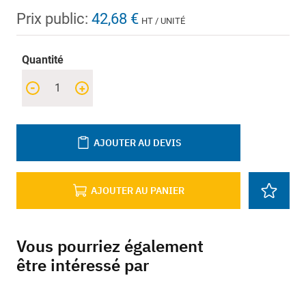
Prix public:
42,68 €
HT / UNITÉ
Quantité
-
+
AJOUTER AU DEVIS
AJOUTER AU PANIER
Vous pourriez également
être intéressé par