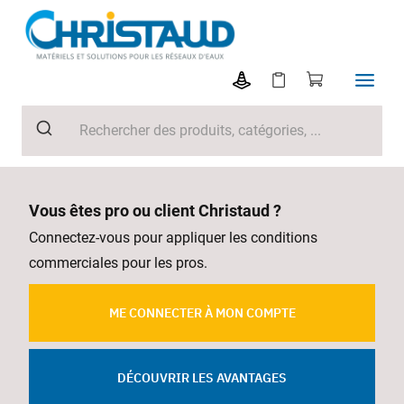
Vous êtes pro ou client Christaud ?
Connectez-vous pour appliquer les conditions
commerciales pour les pros.
ME CONNECTER À MON COMPTE
DÉCOUVRIR LES AVANTAGES