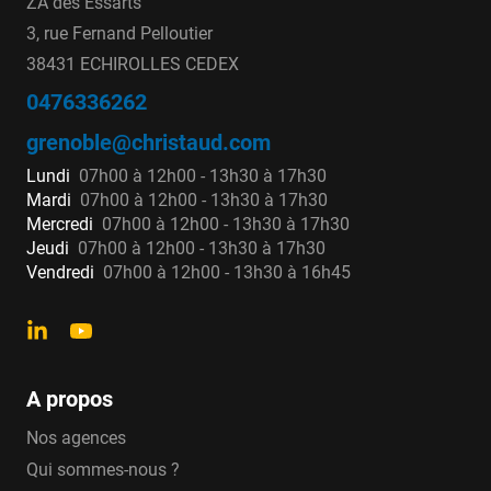
ZA des Essarts
3, rue Fernand Pelloutier
38431 ECHIROLLES CEDEX
0476336262
grenoble@christaud.com
Lundi
07h00 à 12h00 - 13h30 à 17h30
Mardi
07h00 à 12h00 - 13h30 à 17h30
Mercredi
07h00 à 12h00 - 13h30 à 17h30
Jeudi
07h00 à 12h00 - 13h30 à 17h30
Vendredi
07h00 à 12h00 - 13h30 à 16h45
A propos
Nos agences
Qui sommes-nous ?