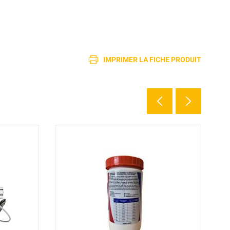
IMPRIMER LA FICHE PRODUIT