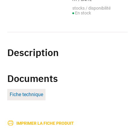
stocks / disponibilité
En stock
Description
Documents
Fiche technique
IMPRIMER LA FICHE PRODUIT