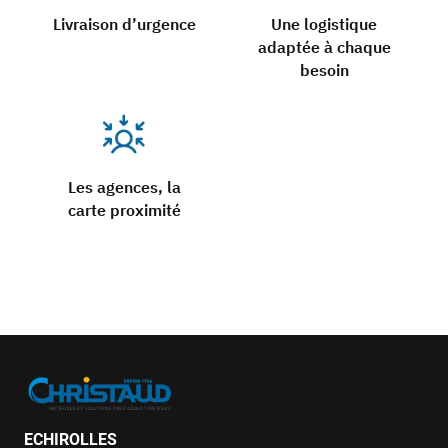
Livraison d’urgence
Une logistique
adaptée à chaque
besoin
Les agences, la
carte proximité
ECHIROLLES