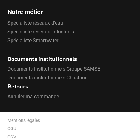
Notre métier
Spécialiste réseaux d’eau
Spécialiste réseaux industriels
Spécialiste Smartwater
Documents institutionnels
Documents institutionnels Groupe SAMSE
Documents institutionnels Christaud
Retours
Annuler ma commande
Mentions légales
CGU
CGV