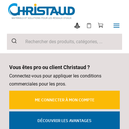
Vous êtes pro ou client Christaud ?
Connectez-vous pour appliquer les conditions
commerciales pour les pros.
ME CONNECTER À MON COMPTE
DÉCOUVRIR LES AVANTAGES