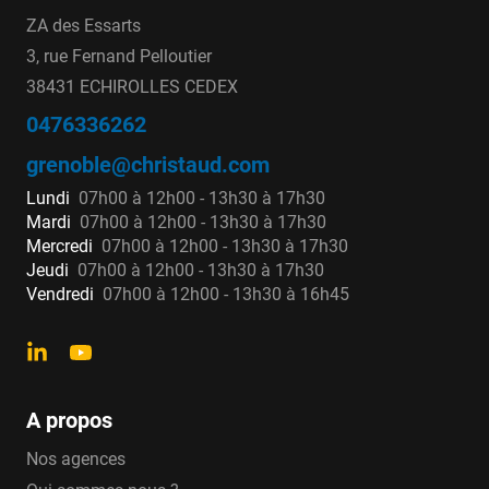
ZA des Essarts
3, rue Fernand Pelloutier
38431 ECHIROLLES CEDEX
0476336262
grenoble@christaud.com
Lundi
07h00 à 12h00 - 13h30 à 17h30
Mardi
07h00 à 12h00 - 13h30 à 17h30
Mercredi
07h00 à 12h00 - 13h30 à 17h30
Jeudi
07h00 à 12h00 - 13h30 à 17h30
Vendredi
07h00 à 12h00 - 13h30 à 16h45
A propos
Nos agences