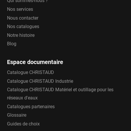
Qui sommes-nous ?
Nos services
Nous contacter
Nos catalogues
Notre histoire
Blog
Espace documentaire
Catalogue CHRISTAUD
Catalogue CHRISTAUD Industrie
Catalogue CHRISTAUD Matériel et outillage pour les
réseaux d'eaux
Catalogues partenaires
Glossaire
Guides de choix