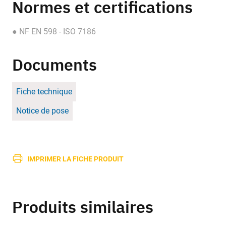
Normes et certifications
● NF EN 598 - ISO 7186
Documents
Fiche technique
Notice de pose
IMPRIMER LA FICHE PRODUIT
Produits similaires