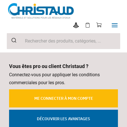
Vous êtes pro ou client Christaud ?
Connectez-vous pour appliquer les conditions
commerciales pour les pros.
ME CONNECTER À MON COMPTE
DÉCOUVRIR LES AVANTAGES