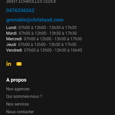
38431 ECHIROLLES CEDEX
0476336262
grenoble@christaud.com
Lundi
07h00 à 12h00 - 13h30 à 17h30
Mardi
07h00 à 12h00 - 13h30 à 17h30
Mercredi
07h00 à 12h00 - 13h30 à 17h30
Jeudi
07h00 à 12h00 - 13h30 à 17h30
Vendredi
07h00 à 12h00 - 13h30 à 16h45
A propos
Nos agences
Qui sommes-nous ?
Nos services
Nous contacter