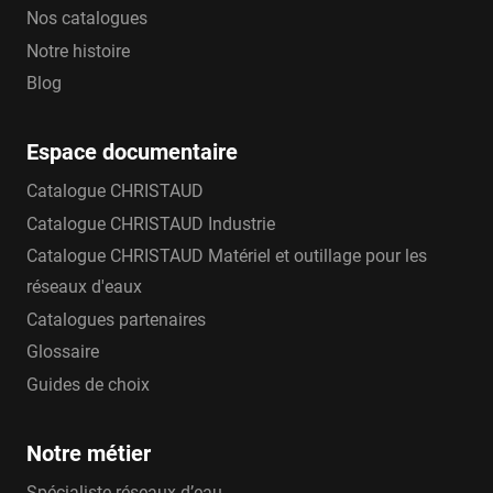
Nos catalogues
Notre histoire
Blog
Espace documentaire
Catalogue CHRISTAUD
Catalogue CHRISTAUD Industrie
Catalogue CHRISTAUD Matériel et outillage pour les
réseaux d'eaux
Catalogues partenaires
Glossaire
Guides de choix
Notre métier
Spécialiste réseaux d’eau