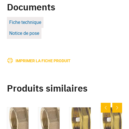
Documents
Fiche technique
Notice de pose
IMPRIMER LA FICHE PRODUIT
Produits similaires