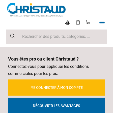
Vous êtes pro ou client Christaud ?
Connectez-vous pour appliquer les conditions
commerciales pour les pros.
ME CONNECTER À MON COMPTE
DÉCOUVRIR LES AVANTAGES