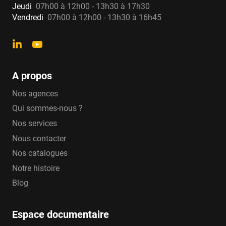
Jeudi
07h00 à 12h00 - 13h30 à 17h30
Vendredi
07h00 à 12h00 - 13h30 à 16h45
A propos
Nos agences
Qui sommes-nous ?
Nos services
Nous contacter
Nos catalogues
Notre histoire
Blog
Espace documentaire