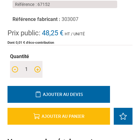
Référence
67152
Référence fabricant :
303007
Prix public:
48,25 €
HT / UNITÉ
Dont 0,01 € d'éco-contribution
Quantité
-
+
AJOUTER AU DEVIS
AJOUTER AU PANIER