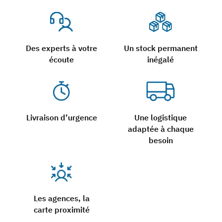
Des experts à votre
Un stock permanent
écoute
inégalé
Livraison d’urgence
Une logistique
adaptée à chaque
besoin
Les agences, la
carte proximité