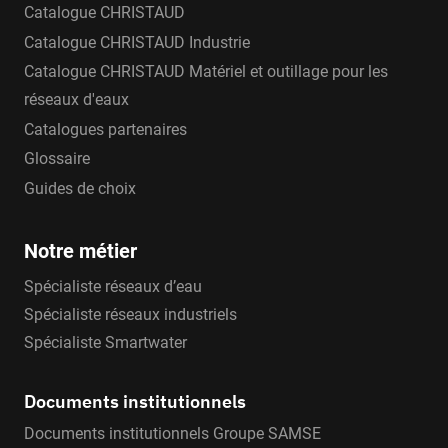
Catalogue CHRISTAUD
Catalogue CHRISTAUD Industrie
Catalogue CHRISTAUD Matériel et outillage pour les
réseaux d'eaux
Catalogues partenaires
Glossaire
Guides de choix
Notre métier
Spécialiste réseaux d’eau
Spécialiste réseaux industriels
Spécialiste Smartwater
Documents institutionnels
Documents institutionnels Groupe SAMSE