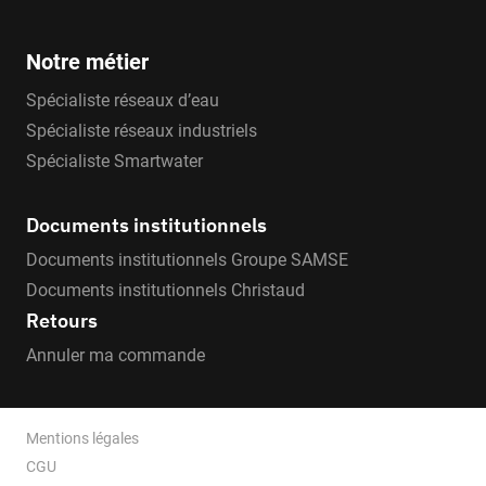
Notre métier
Spécialiste réseaux d’eau
Spécialiste réseaux industriels
Spécialiste Smartwater
Documents institutionnels
Documents institutionnels Groupe SAMSE
Documents institutionnels Christaud
Retours
Annuler ma commande
Mentions légales
CGU