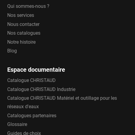
Qui sommes-nous ?
Nos services
Nous contacter
Nos catalogues
Notre histoire
Blog
Espace documentaire
Catalogue CHRISTAUD
Catalogue CHRISTAUD Industrie
Catalogue CHRISTAUD Matériel et outillage pour les
réseaux d'eaux
Catalogues partenaires
Glossaire
Guides de choix