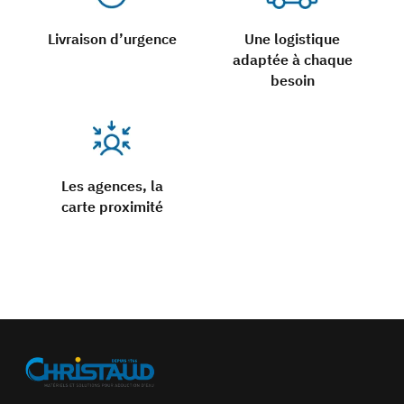
Livraison d’urgence
Une logistique
adaptée à chaque
besoin
Les agences, la
carte proximité