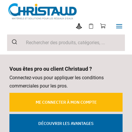
Vous êtes pro ou client Christaud ?
Connectez-vous pour appliquer les conditions
commerciales pour les pros.
ME CONNECTER À MON COMPTE
DÉCOUVRIR LES AVANTAGES