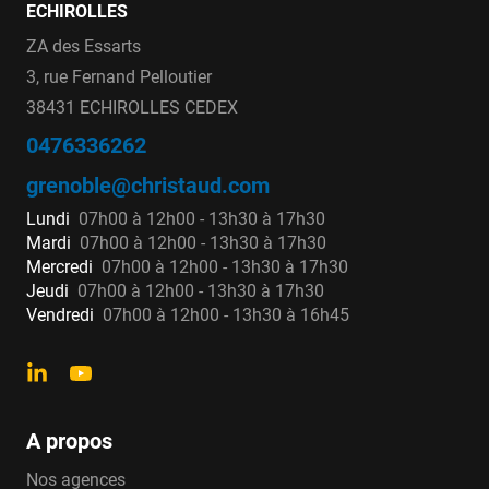
ECHIROLLES
ZA des Essarts
3, rue Fernand Pelloutier
38431 ECHIROLLES CEDEX
0476336262
grenoble@christaud.com
Lundi
07h00 à 12h00 - 13h30 à 17h30
Mardi
07h00 à 12h00 - 13h30 à 17h30
Mercredi
07h00 à 12h00 - 13h30 à 17h30
Jeudi
07h00 à 12h00 - 13h30 à 17h30
Vendredi
07h00 à 12h00 - 13h30 à 16h45
A propos
Nos agences