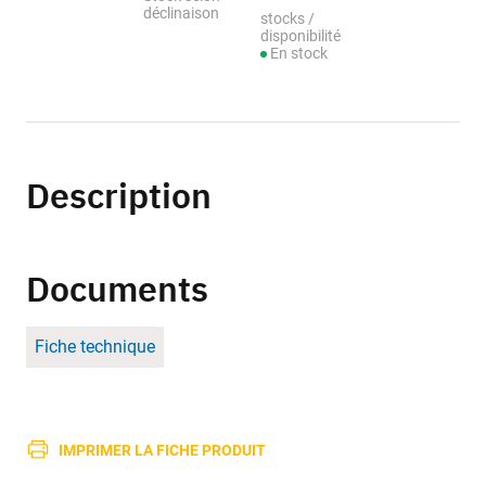
déclinaison
stocks /
disponibilité
En stock
Description
Documents
Fiche technique
IMPRIMER LA FICHE PRODUIT