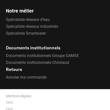
Notre métier
Spécialiste réseaux d’eau
Spécialiste réseaux industriels
Spécialiste Smartwater
Documents institutionnels
Documents institutionnels Groupe SAMSE
Documents institutionnels Christaud
Retours
Annuler ma commande
Mentions légales
CGU
CGV