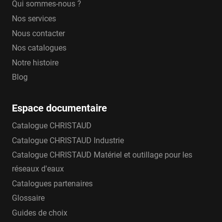
Qui sommes-nous ?
Nos services
Nous contacter
Nos catalogues
Notre histoire
Blog
Espace documentaire
Catalogue CHRISTAUD
Catalogue CHRISTAUD Industrie
Catalogue CHRISTAUD Matériel et outillage pour les
réseaux d'eaux
Catalogues partenaires
Glossaire
Guides de choix