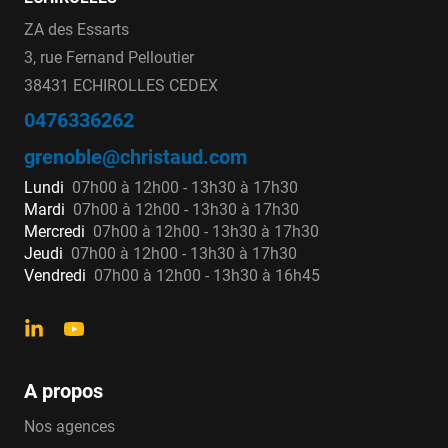
ZA des Essarts
3, rue Fernand Pelloutier
38431 ECHIROLLES CEDEX
0476336262
grenoble@christaud.com
Lundi
07h00 à 12h00 - 13h30 à 17h30
Mardi
07h00 à 12h00 - 13h30 à 17h30
Mercredi
07h00 à 12h00 - 13h30 à 17h30
Jeudi
07h00 à 12h00 - 13h30 à 17h30
Vendredi
07h00 à 12h00 - 13h30 à 16h45
A propos
Nos agences