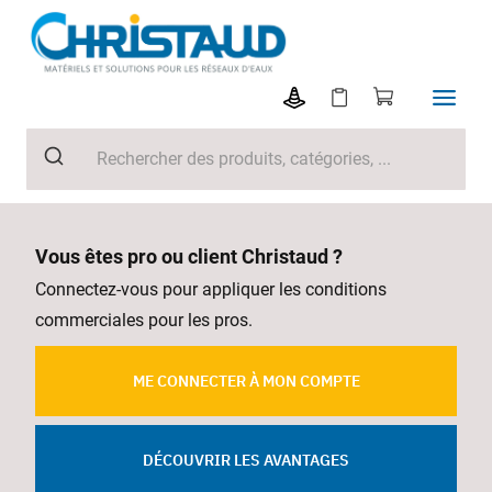
Vous êtes pro ou client Christaud ?
Connectez-vous pour appliquer les conditions
commerciales pour les pros.
ME CONNECTER À MON COMPTE
DÉCOUVRIR LES AVANTAGES