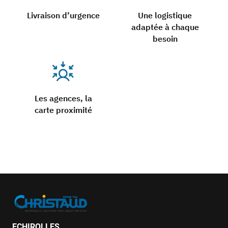
Livraison d’urgence
Une logistique
adaptée à chaque
besoin
Les agences, la
carte proximité
ECHIROLLES