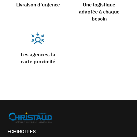
Livraison d’urgence
Une logistique
adaptée à chaque
besoin
Les agences, la
carte proximité
ECHIROLLES