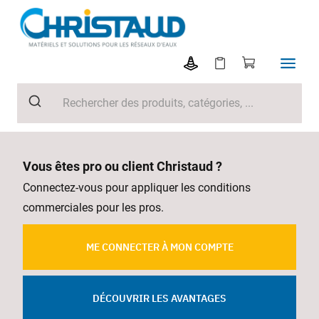
Vous êtes pro ou client Christaud ?
Connectez-vous pour appliquer les conditions
commerciales pour les pros.
ME CONNECTER À MON COMPTE
DÉCOUVRIR LES AVANTAGES