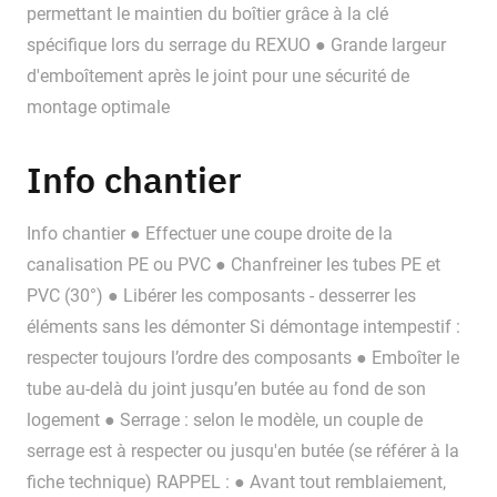
permettant le maintien du boîtier grâce à la clé
spécifique lors du serrage du REXUO ● Grande largeur
d'emboîtement après le joint pour une sécurité de
montage optimale
Info chantier
Info chantier ● Effectuer une coupe droite de la
canalisation PE ou PVC ● Chanfreiner les tubes PE et
PVC (30°) ● Libérer les composants - desserrer les
éléments sans les démonter Si démontage intempestif :
respecter toujours l’ordre des composants ● Emboîter le
tube au-delà du joint jusqu’en butée au fond de son
logement ● Serrage : selon le modèle, un couple de
serrage est à respecter ou jusqu'en butée (se référer à la
fiche technique) RAPPEL : ● Avant tout remblaiement,