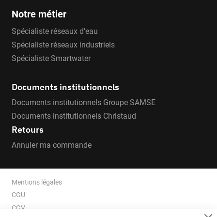
Notre métier
Spécialiste réseaux d’eau
Spécialiste réseaux industriels
Spécialiste Smartwater
Documents institutionnels
Documents institutionnels Groupe SAMSE
Documents institutionnels Christaud
Retours
Annuler ma commande
Mentions légales
CGU
CGV