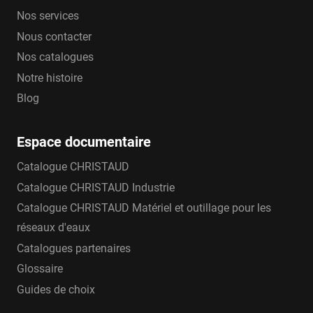
Nos services
Nous contacter
Nos catalogues
Notre histoire
Blog
Espace documentaire
Catalogue CHRISTAUD
Catalogue CHRISTAUD Industrie
Catalogue CHRISTAUD Matériel et outillage pour les
réseaux d'eaux
Catalogues partenaires
Glossaire
Guides de choix