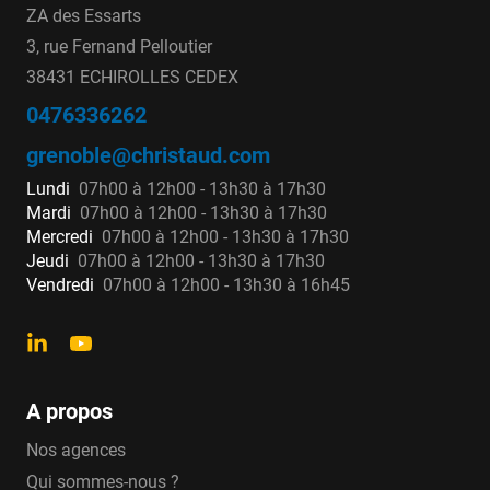
ZA des Essarts
3, rue Fernand Pelloutier
38431 ECHIROLLES CEDEX
0476336262
grenoble@christaud.com
Lundi
07h00 à 12h00 - 13h30 à 17h30
Mardi
07h00 à 12h00 - 13h30 à 17h30
Mercredi
07h00 à 12h00 - 13h30 à 17h30
Jeudi
07h00 à 12h00 - 13h30 à 17h30
Vendredi
07h00 à 12h00 - 13h30 à 16h45
A propos
Nos agences
Qui sommes-nous ?