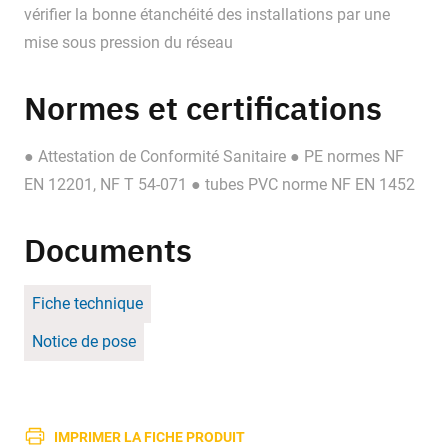
vérifier la bonne étanchéité des installations par une
mise sous pression du réseau
Normes et certifications
● Attestation de Conformité Sanitaire ● PE normes NF
EN 12201, NF T 54-071 ● tubes PVC norme NF EN 1452
Documents
Fiche technique
Notice de pose
IMPRIMER LA FICHE PRODUIT