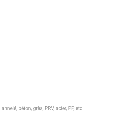
annelé, béton, grès, PRV, acier, PP, etc