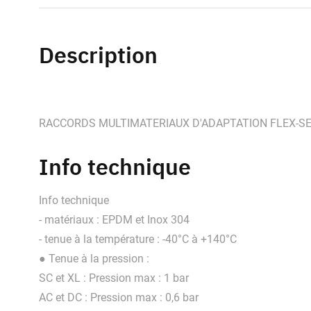
Description
RACCORDS MULTIMATERIAUX D'ADAPTATION FLEX-SE
Info technique
Info technique
- matériaux : EPDM et Inox 304
- tenue à la température : -40°C à +140°C
● Tenue à la pression :
SC et XL : Pression max : 1 bar
AC et DC : Pression max : 0,6 bar