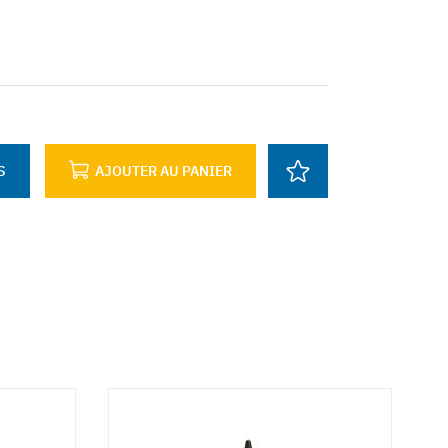
S
AJOUTER AU PANIER