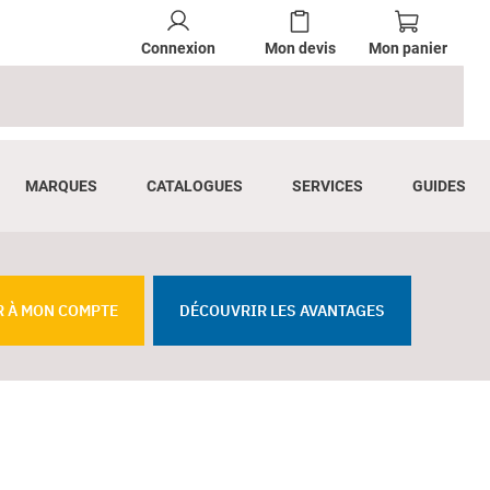
Connexion
Mon devis
Mon panier
MARQUES
CATALOGUES
SERVICES
GUIDES
R À MON COMPTE
DÉCOUVRIR LES AVANTAGES