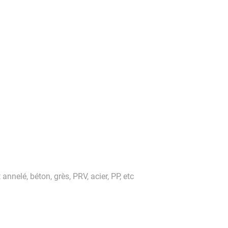
annelé, béton, grès, PRV, acier, PP, etc