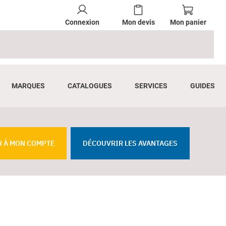
Connexion
Mon devis
Mon panier
MARQUES
CATALOGUES
SERVICES
GUIDES
R À MON COMPTE
DÉCOUVRIR LES AVANTAGES