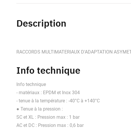
Description
RACCORDS MULTIMATERIAUX D'ADAPTATION ASYMETR
Info technique
Info technique
- matériaux : EPDM et Inox 304
- tenue à la température : -40°C à +140°C
● Tenue à la pression :
SC et XL : Pression max : 1 bar
AC et DC : Pression max : 0,6 bar