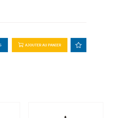
S
AJOUTER AU PANIER