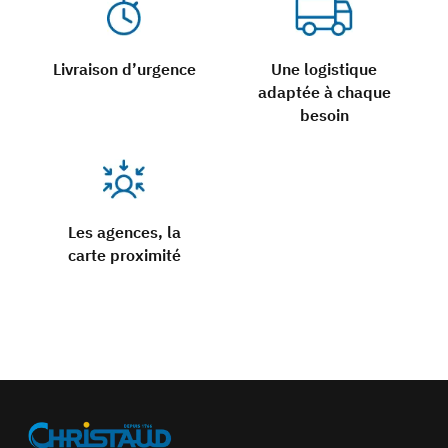
Livraison d’urgence
Une logistique
adaptée à chaque
besoin
Les agences, la
carte proximité