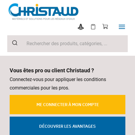
Vous êtes pro ou client Christaud ?
Connectez-vous pour appliquer les conditions
commerciales pour les pros.
ME CONNECTER À MON COMPTE
DÉCOUVRIR LES AVANTAGES