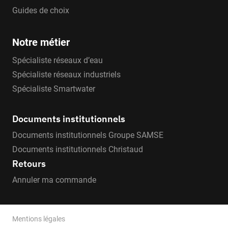
Guides de choix
Notre métier
Spécialiste réseaux d’eau
Spécialiste réseaux industriels
Spécialiste Smartwater
Documents institutionnels
Documents institutionnels Groupe SAMSE
Documents institutionnels Christaud
Retours
Annuler ma commande
Mentions légales