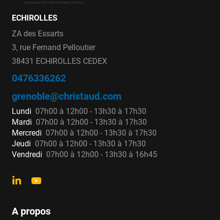
ECHIROLLES
ZA des Essarts
3, rue Fernand Pelloutier
38431 ECHIROLLES CEDEX
0476336262
grenoble@christaud.com
Lundi
07h00 à 12h00 - 13h30 à 17h30
Mardi
07h00 à 12h00 - 13h30 à 17h30
Mercredi
07h00 à 12h00 - 13h30 à 17h30
Jeudi
07h00 à 12h00 - 13h30 à 17h30
Vendredi
07h00 à 12h00 - 13h30 à 16h45
A propos