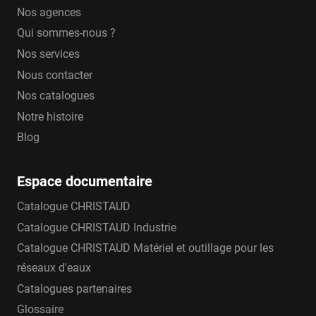
Nos agences
Qui sommes-nous ?
Nos services
Nous contacter
Nos catalogues
Notre histoire
Blog
Espace documentaire
Catalogue CHRISTAUD
Catalogue CHRISTAUD Industrie
Catalogue CHRISTAUD Matériel et outillage pour les
réseaux d'eaux
Catalogues partenaires
Glossaire