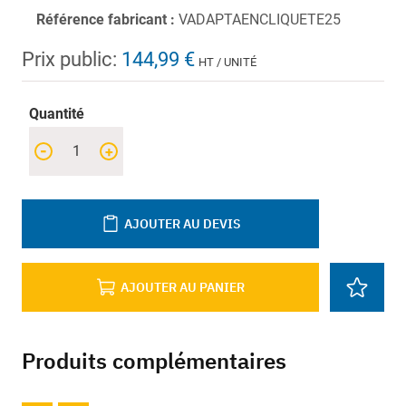
Référence fabricant :
VADAPTAENCLIQUETE25
Prix public:
144,99 €
HT / UNITÉ
Quantité
-
+
AJOUTER AU DEVIS
AJOUTER AU PANIER
Produits complémentaires