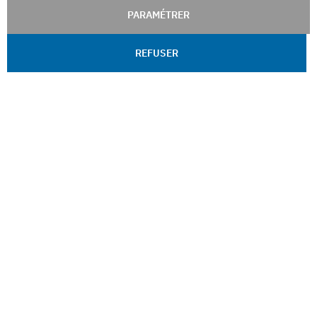
PARAMÉTRER
REFUSER