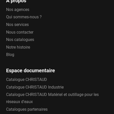
A propos
Nos agences
Qui sommes-nous ?
Nos services
Nous contacter
Nos catalogues
Notre histoire
Blog
Espace documentaire
Catalogue CHRISTAUD
Catalogue CHRISTAUD Industrie
Catalogue CHRISTAUD Matériel et outillage pour les
réseaux d'eaux
Catalogues partenaires