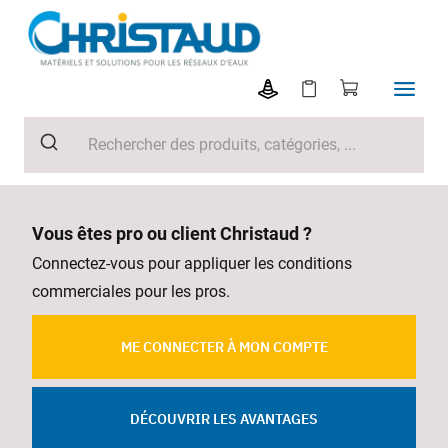
Vous êtes pro ou client Christaud ?
Connectez-vous pour appliquer les conditions
commerciales pour les pros.
ME CONNECTER À MON COMPTE
DÉCOUVRIR LES AVANTAGES