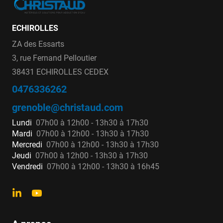
ECHIROLLES
ZA des Essarts
3, rue Fernand Pelloutier
38431 ECHIROLLES CEDEX
0476336262
grenoble@christaud.com
Lundi
07h00 à 12h00 - 13h30 à 17h30
Mardi
07h00 à 12h00 - 13h30 à 17h30
Mercredi
07h00 à 12h00 - 13h30 à 17h30
Jeudi
07h00 à 12h00 - 13h30 à 17h30
Vendredi
07h00 à 12h00 - 13h30 à 16h45