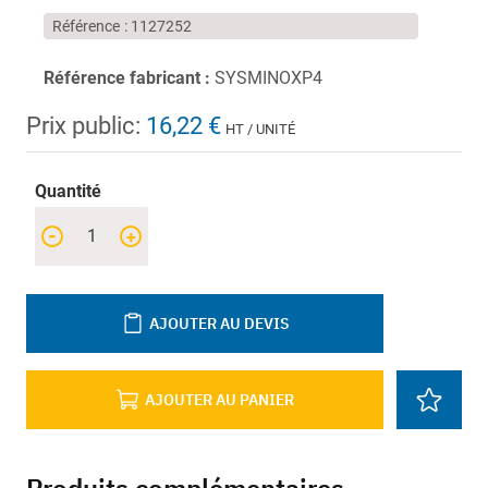
Référence
1127252
Référence fabricant :
SYSMINOXP4
Prix public:
16,22 €
HT / UNITÉ
Quantité
-
+
AJOUTER AU DEVIS
AJOUTER AU PANIER