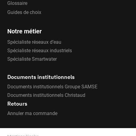
Glossaire
Guides de choix
Notre métier
Spécialiste réseaux d’eau
Spécialiste réseaux industriels
Spécialiste Smartwater
Documents institutionnels
Documents institutionnels Groupe SAMSE
Documents institutionnels Christaud
Retours
Annuler ma commande