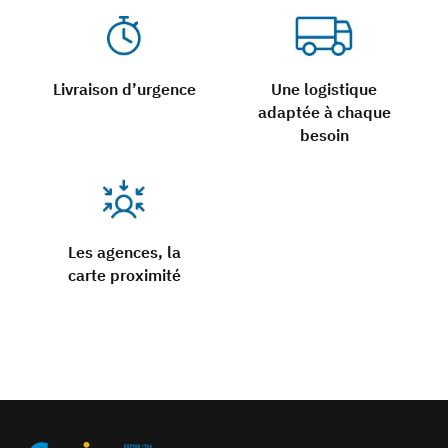
Livraison d’urgence
Une logistique
adaptée à chaque
besoin
Les agences, la
carte proximité