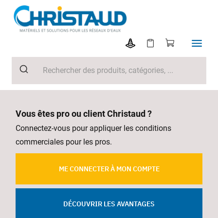
Vous êtes pro ou client Christaud ?
Connectez-vous pour appliquer les conditions
commerciales pour les pros.
ME CONNECTER À MON COMPTE
DÉCOUVRIR LES AVANTAGES