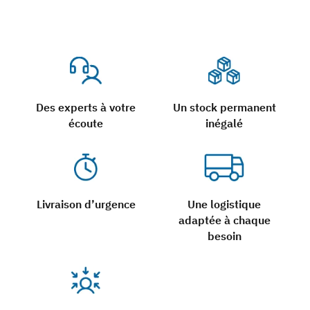
Des experts à votre
Un stock permanent
écoute
inégalé
Livraison d’urgence
Une logistique
adaptée à chaque
besoin