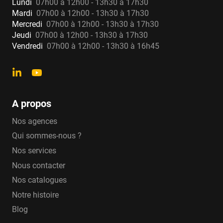
Lundi
07h00 à 12h00 - 13h30 à 17h30
Mardi
07h00 à 12h00 - 13h30 à 17h30
Mercredi
07h00 à 12h00 - 13h30 à 17h30
Jeudi
07h00 à 12h00 - 13h30 à 17h30
Vendredi
07h00 à 12h00 - 13h30 à 16h45
A propos
Nos agences
Qui sommes-nous ?
Nos services
Nous contacter
Nos catalogues
Notre histoire
Blog