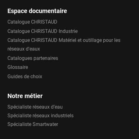
Espace documentaire
Catalogue CHRISTAUD
Catalogue CHRISTAUD Industrie
Catalogue CHRISTAUD Matériel et outillage pour les
réseaux d'eaux
Catalogues partenaires
Glossaire
Guides de choix
Notre métier
Spécialiste réseaux d’eau
Spécialiste réseaux industriels
Spécialiste Smartwater