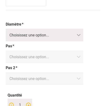
Diamètre
Pas
Pas 2
Quantité
-
+