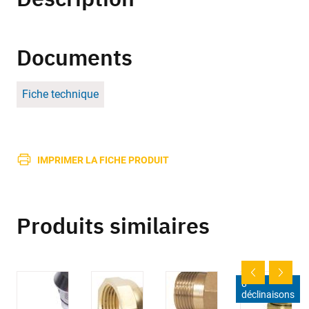
Documents
Fiche technique
IMPRIMER LA FICHE PRODUIT
Produits similaires
8
déclinaisons