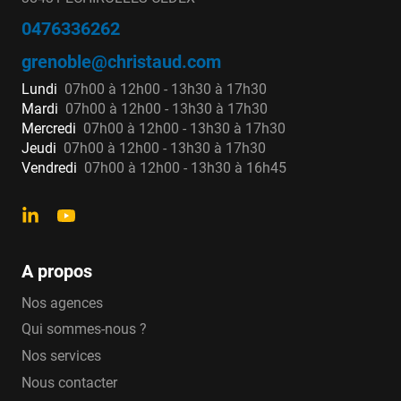
0476336262
grenoble@christaud.com
Lundi
07h00 à 12h00 - 13h30 à 17h30
Mardi
07h00 à 12h00 - 13h30 à 17h30
Mercredi
07h00 à 12h00 - 13h30 à 17h30
Jeudi
07h00 à 12h00 - 13h30 à 17h30
Vendredi
07h00 à 12h00 - 13h30 à 16h45
A propos
Nos agences
Qui sommes-nous ?
Nos services
Nous contacter