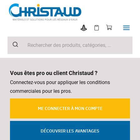
Vous êtes pro ou client Christaud ?
Connectez-vous pour appliquer les conditions
commerciales pour les pros.
ME CONNECTER À MON COMPTE
DÉCOUVRIR LES AVANTAGES