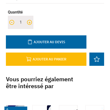
Quantité
-
+
AJOUTER AU DEVIS
AJOUTER AU PANIER
Vous pourriez également
être intéressé par
6