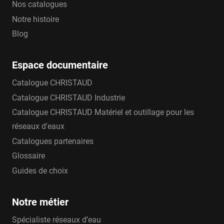
Nos catalogues
Notre histoire
Blog
Espace documentaire
Catalogue CHRISTAUD
Catalogue CHRISTAUD Industrie
Catalogue CHRISTAUD Matériel et outillage pour les
réseaux d'eaux
Catalogues partenaires
Glossaire
Guides de choix
Notre métier
Spécialiste réseaux d’eau