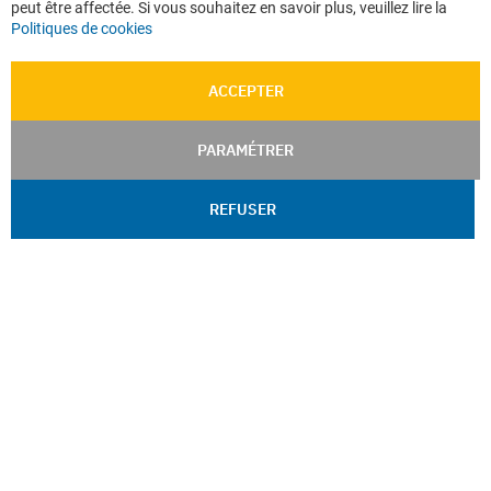
peut être affectée. Si vous souhaitez en savoir plus, veuillez lire la
Plan du site
Politiques de cookies
ACCEPTER
PARAMÉTRER
REFUSER