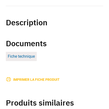
Description
Documents
Fiche technique
IMPRIMER LA FICHE PRODUIT
Produits similaires