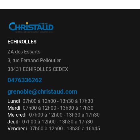
ECHIROLLES
ZA des Essarts
3, rue Fernand Pelloutier
38431 ECHIROLLES CEDEX
0476336262
grenoble@christaud.com
Lundi
07h00 à 12h00 - 13h30 à 17h30
Mardi
07h00 à 12h00 - 13h30 à 17h30
Mercredi
07h00 à 12h00 - 13h30 à 17h30
Jeudi
07h00 à 12h00 - 13h30 à 17h30
Vendredi
07h00 à 12h00 - 13h30 à 16h45