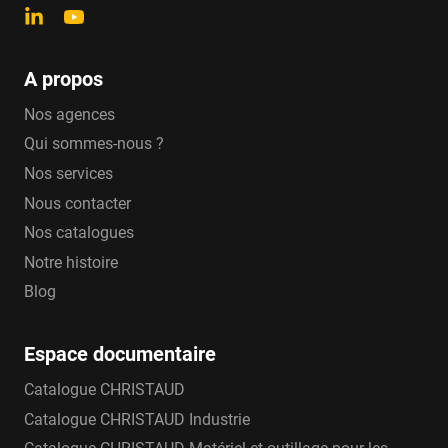
A propos
Nos agences
Qui sommes-nous ?
Nos services
Nous contacter
Nos catalogues
Notre histoire
Blog
Espace documentaire
Catalogue CHRISTAUD
Catalogue CHRISTAUD Industrie