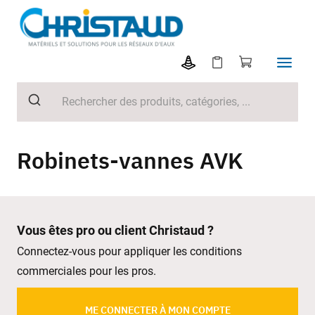
Robinets-vannes AVK
Vous êtes pro ou client Christaud ?
Connectez-vous pour appliquer les conditions
commerciales pour les pros.
ME CONNECTER À MON COMPTE