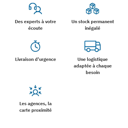
Des experts à votre
Un stock permanent
écoute
inégalé
Livraison d’urgence
Une logistique
adaptée à chaque
besoin
Les agences, la
carte proximité