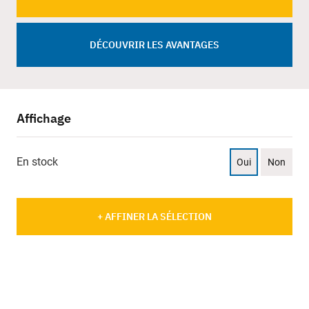
DÉCOUVRIR LES AVANTAGES
Affichage
En stock
Oui
Non
+ AFFINER LA SÉLECTION