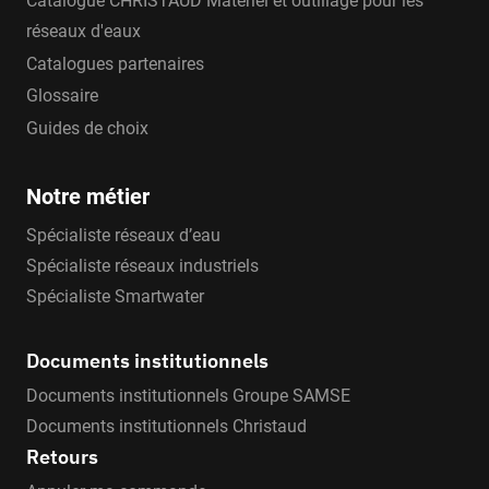
Catalogue CHRISTAUD Matériel et outillage pour les
réseaux d'eaux
Catalogues partenaires
Glossaire
Guides de choix
Notre métier
Spécialiste réseaux d’eau
Spécialiste réseaux industriels
Spécialiste Smartwater
Documents institutionnels
Documents institutionnels Groupe SAMSE
Documents institutionnels Christaud
Retours