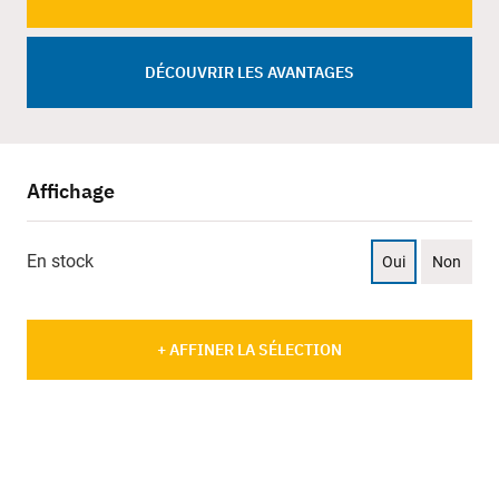
DÉCOUVRIR LES AVANTAGES
Affichage
En stock
Oui
Non
+ AFFINER LA SÉLECTION