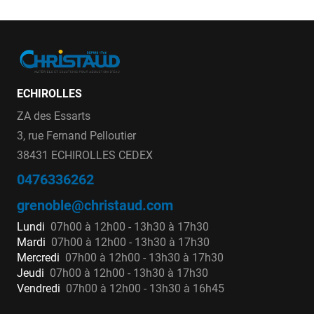
ECHIROLLES
ZA des Essarts
3, rue Fernand Pelloutier
38431 ECHIROLLES CEDEX
0476336262
grenoble@christaud.com
Lundi
07h00 à 12h00 - 13h30 à 17h30
Mardi
07h00 à 12h00 - 13h30 à 17h30
Mercredi
07h00 à 12h00 - 13h30 à 17h30
Jeudi
07h00 à 12h00 - 13h30 à 17h30
Vendredi
07h00 à 12h00 - 13h30 à 16h45