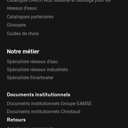
Catalogue CHRISTAUD Matériel et outillage pour les
réseaux d'eaux
Catalogues partenaires
Glossaire
Guides de choix
Notre métier
Spécialiste réseaux d’eau
Spécialiste réseaux industriels
Spécialiste Smartwater
Documents institutionnels
Documents institutionnels Groupe SAMSE
Documents institutionnels Christaud
Retours