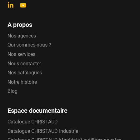
A propos
Nos agences
Qui sommes-nous ?
Nos services
Nous contacter
Nos catalogues
Notre histoire
Blog
Espace documentaire
Catalogue CHRISTAUD
Catalogue CHRISTAUD Industrie