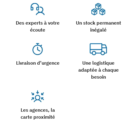
Des experts à votre
Un stock permanent
écoute
inégalé
Livraison d’urgence
Une logistique
adaptée à chaque
besoin
Les agences, la
carte proximité