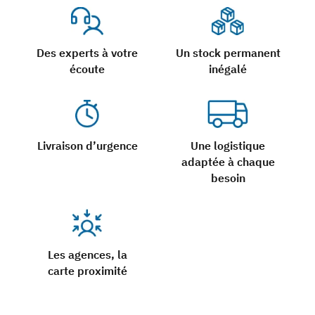
Des experts à votre
Un stock permanent
écoute
inégalé
Livraison d’urgence
Une logistique
adaptée à chaque
besoin
Les agences, la
carte proximité