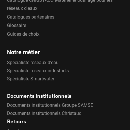
Catalogue CHRISTAUD Matériel et outillage pour les
réseaux d'eaux
Catalogues partenaires
Glossaire
Guides de choix
Notre métier
Spécialiste réseaux d’eau
Spécialiste réseaux industriels
Spécialiste Smartwater
Documents institutionnels
Documents institutionnels Groupe SAMSE
Documents institutionnels Christaud
Retours