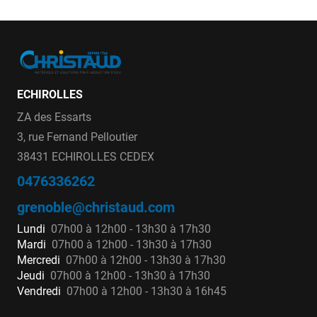
ECHIROLLES
ZA des Essarts
3, rue Fernand Pelloutier
38431 ECHIROLLES CEDEX
0476336262
grenoble@christaud.com
Lundi
07h00 à 12h00 - 13h30 à 17h30
Mardi
07h00 à 12h00 - 13h30 à 17h30
Mercredi
07h00 à 12h00 - 13h30 à 17h30
Jeudi
07h00 à 12h00 - 13h30 à 17h30
Vendredi
07h00 à 12h00 - 13h30 à 16h45