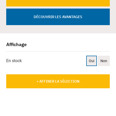
DÉCOUVRIR LES AVANTAGES
Affichage
En stock
Oui
Non
+ AFFINER LA SÉLECTION