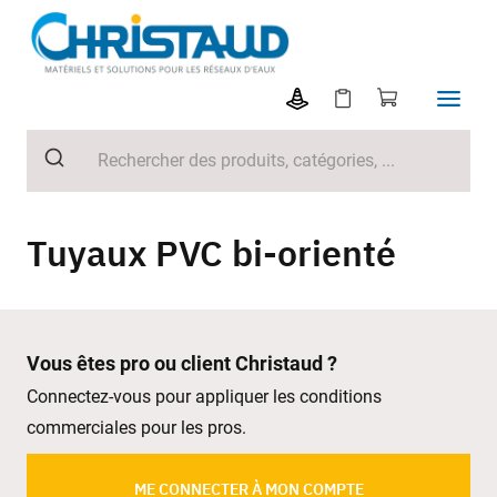
Tuyaux PVC bi-orienté
Vous êtes pro ou client Christaud ?
Connectez-vous pour appliquer les conditions
commerciales pour les pros.
ME CONNECTER À MON COMPTE