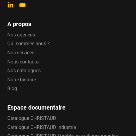
A propos
Nos agences
Qui sommes-nous ?
Nos services
Nous contacter
Nos catalogues
Notre histoire
Blog
Espace documentaire
Catalogue CHRISTAUD
Catalogue CHRISTAUD Industrie