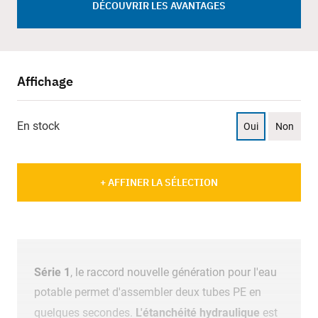
DÉCOUVRIR LES AVANTAGES
Affichage
En stock
Oui
Non
+ AFFINER LA SÉLECTION
Série 1
, le raccord nouvelle génération pour l'eau
potable permet d'assembler deux tubes PE en
L'étanchéité hydraulique
quelques secondes.
est