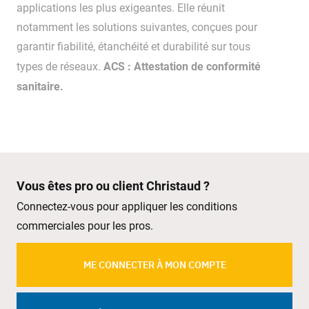
applications les plus exigeantes. Elle réunit
notamment les solutions suivantes, conçues pour
garantir fiabilité, étanchéité et durabilité sur tous
ACS : Attestation de conformité
types de réseaux.
sanitaire.
Vous êtes pro ou client Christaud ?
Connectez-vous pour appliquer les conditions
commerciales pour les pros.
ME CONNECTER À MON COMPTE