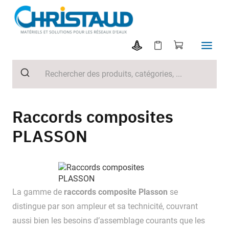
Raccords composites
PLASSON
raccords composite Plasson
La gamme de
se
distingue par son ampleur et sa technicité, couvrant
aussi bien les besoins d’assemblage courants que les