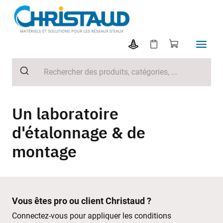
Un laboratoire
d'étalonnage & de
montage
Vous êtes pro ou client Christaud ?
Connectez-vous pour appliquer les conditions