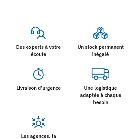
Des experts à votre
Un stock permanent
écoute
inégalé
Livraison d’urgence
Une logistique
adaptée à chaque
besoin
Les agences, la