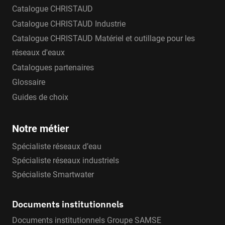
Catalogue CHRISTAUD
Catalogue CHRISTAUD Industrie
Catalogue CHRISTAUD Matériel et outillage pour les
réseaux d'eaux
Catalogues partenaires
Glossaire
Guides de choix
Notre métier
Spécialiste réseaux d’eau
Spécialiste réseaux industriels
Spécialiste Smartwater
Documents institutionnels
Documents institutionnels Groupe SAMSE