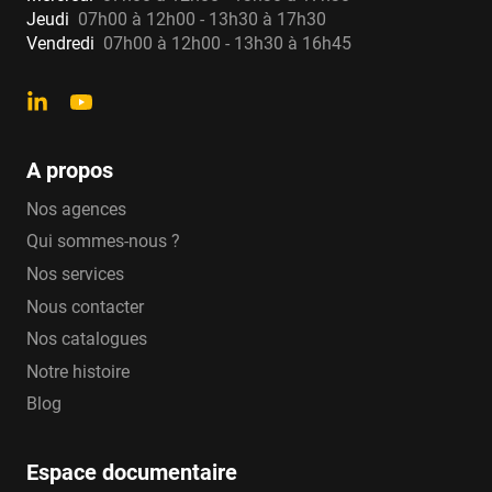
Jeudi
07h00 à 12h00 - 13h30 à 17h30
Vendredi
07h00 à 12h00 - 13h30 à 16h45
A propos
Nos agences
Qui sommes-nous ?
Nos services
Nous contacter
Nos catalogues
Notre histoire
Blog
Espace documentaire