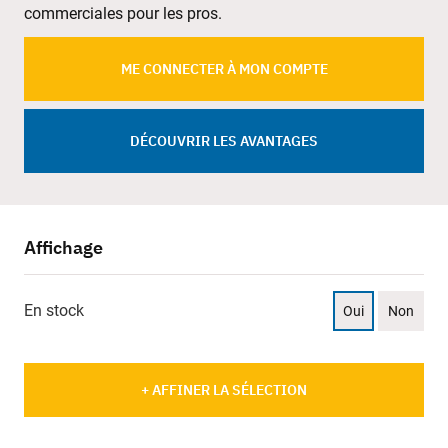
commerciales pour les pros.
ME CONNECTER À MON COMPTE
DÉCOUVRIR LES AVANTAGES
Affichage
En stock
Oui
Non
+ AFFINER LA SÉLECTION