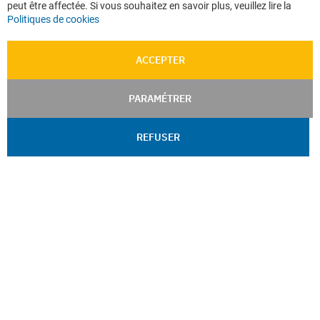
peut être affectée. Si vous souhaitez en savoir plus, veuillez lire la
Politiques de cookies
ACCEPTER
PARAMÉTRER
REFUSER