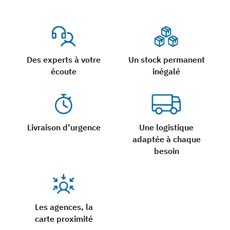
Des experts à votre
Un stock permanent
écoute
inégalé
Livraison d’urgence
Une logistique
adaptée à chaque
besoin
Les agences, la
carte proximité