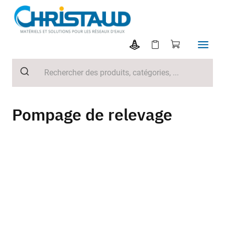
Pompage de relevage