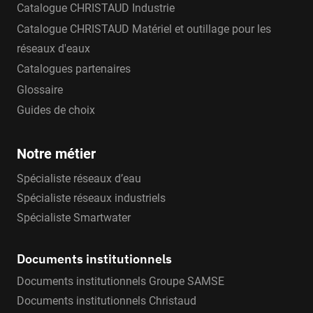
Catalogue CHRISTAUD Industrie
Catalogue CHRISTAUD Matériel et outillage pour les
réseaux d'eaux
Catalogues partenaires
Glossaire
Guides de choix
Notre métier
Spécialiste réseaux d’eau
Spécialiste réseaux industriels
Spécialiste Smartwater
Documents institutionnels
Documents institutionnels Groupe SAMSE
Documents institutionnels Christaud