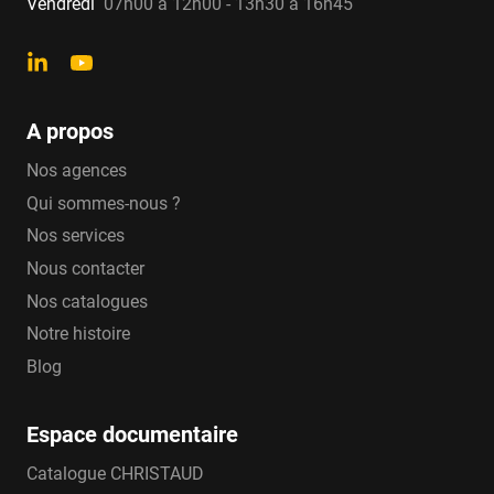
Vendredi
07h00 à 12h00 - 13h30 à 16h45
A propos
Nos agences
Qui sommes-nous ?
Nos services
Nous contacter
Nos catalogues
Notre histoire
Blog
Espace documentaire
Catalogue CHRISTAUD