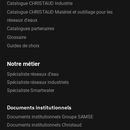
Catalogue CHRISTAUD Industrie
Catalogue CHRISTAUD Matériel et outillage pour les
réseaux d'eaux
Catalogues partenaires
Glossaire
Guides de choix
Notre métier
Spécialiste réseaux d’eau
Spécialiste réseaux industriels
Spécialiste Smartwater
Documents institutionnels
Documents institutionnels Groupe SAMSE
Documents institutionnels Christaud