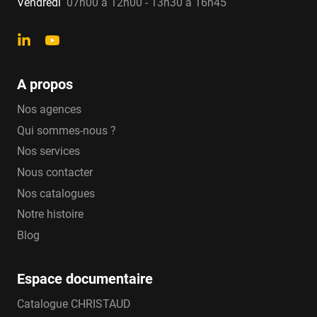
Vendredi
07h00 à 12h00 - 13h30 à 16h45
A propos
Nos agences
Qui sommes-nous ?
Nos services
Nous contacter
Nos catalogues
Notre histoire
Blog
Espace documentaire
Catalogue CHRISTAUD