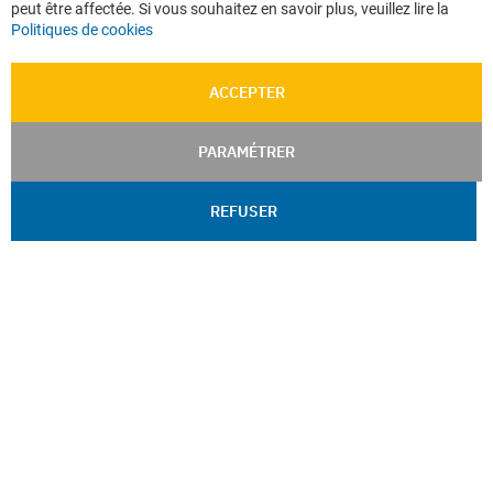
peut être affectée. Si vous souhaitez en savoir plus, veuillez lire la
Politiques de cookies
ACCEPTER
PARAMÉTRER
REFUSER