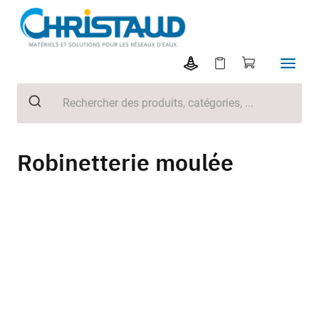
Robinetterie moulée