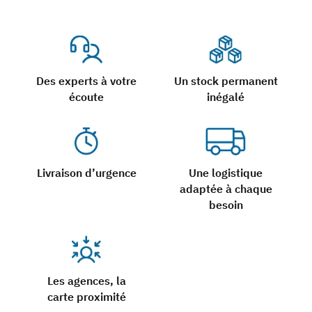
Des experts à votre
Un stock permanent
écoute
inégalé
Livraison d’urgence
Une logistique
adaptée à chaque
besoin
Les agences, la
carte proximité